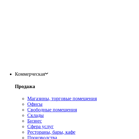
Коммерческая
Продажа
Магазины, торговые помещения
Офисы
Свободные помещения
Склады
Бизнес
Сфера услуг
Рестораны, бары, кафе
Производства