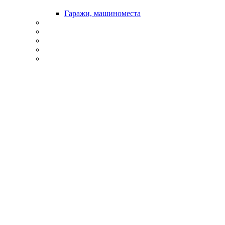
Гаражи, машиноместа