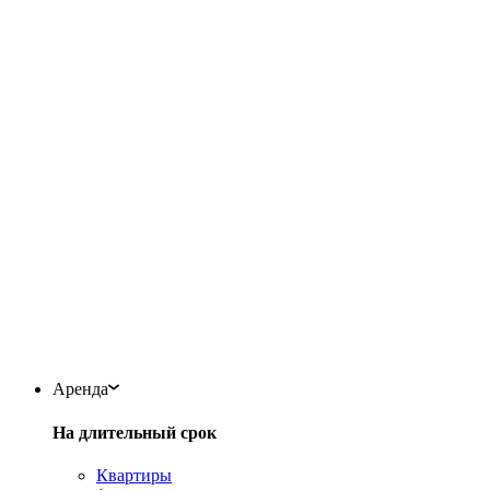
Аренда
На длительный срок
Квартиры