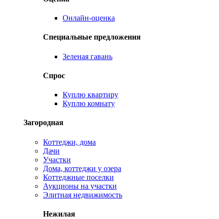
Онлайн-оценка
Специальные предложения
Зеленая гавань
Спрос
Куплю квартиру
Куплю комнату
Загородная
Коттеджи, дома
Дачи
Участки
Дома, коттеджи у озера
Коттеджные поселки
Аукционы на участки
Элитная недвижимость
Нежилая