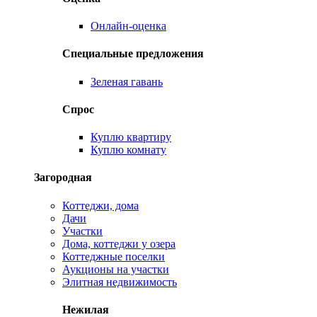
Онлайн-оценка
Специальные предложения
Зеленая гавань
Спрос
Куплю квартиру
Куплю комнату
Загородная
Коттеджи, дома
Дачи
Участки
Дома, коттеджи у озера
Коттеджные поселки
Аукционы на участки
Элитная недвижимость
Нежилая