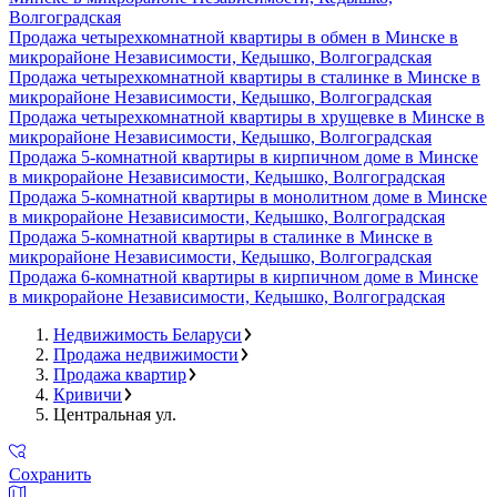
Волгоградская
Продажа четырехкомнатной квартиры в обмен в Минске в
микрорайоне Независимости, Кедышко, Волгоградская
Продажа четырехкомнатной квартиры в сталинке в Минске в
микрорайоне Независимости, Кедышко, Волгоградская
Продажа четырехкомнатной квартиры в хрущевке в Минске в
микрорайоне Независимости, Кедышко, Волгоградская
Продажа 5-комнатной квартиры в кирпичном доме в Минске
в микрорайоне Независимости, Кедышко, Волгоградская
Продажа 5-комнатной квартиры в монолитном доме в Минске
в микрорайоне Независимости, Кедышко, Волгоградская
Продажа 5-комнатной квартиры в сталинке в Минске в
микрорайоне Независимости, Кедышко, Волгоградская
Продажа 6-комнатной квартиры в кирпичном доме в Минске
в микрорайоне Независимости, Кедышко, Волгоградская
Недвижимость Беларуси
Продажа недвижимости
Продажа квартир
Кривичи
Центральная ул.
Сохранить