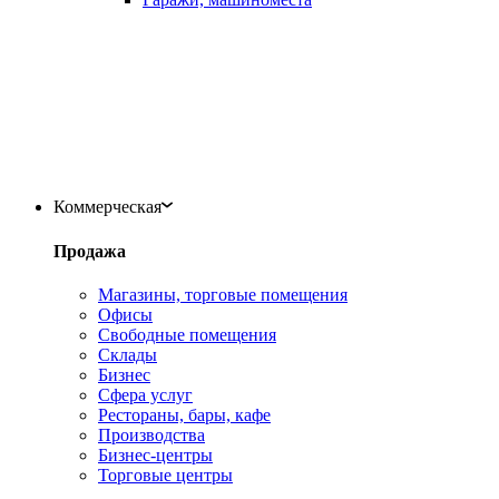
Коммерческая
Продажа
Магазины, торговые помещения
Офисы
Свободные помещения
Склады
Бизнес
Сфера услуг
Рестораны, бары, кафе
Производства
Бизнес-центры
Торговые центры