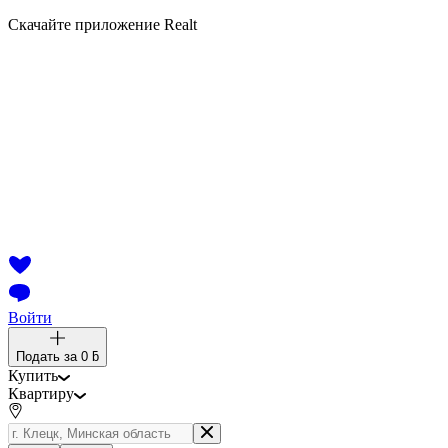
Скачайте приложение Realt
Войти
Подать за
0 ƃ
Купить
Квартиру