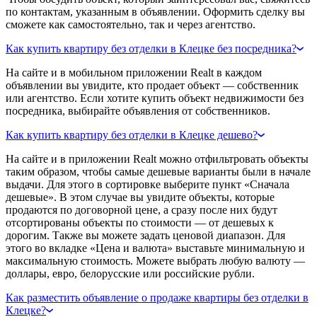
по контактам, указанным в объявлении. Оформить сделку вы
сможете как самостоятельно, так и через агентство.
Как купить квартиру без отделки в Клецке без посредника?
На сайте и в мобильном приложении Realt в каждом
объявлении вы увидите, кто продает объект — собственник
или агентство. Если хотите купить объект недвижимости без
посредника, выбирайте объявления от собственников.
Как купить квартиру без отделки в Клецке дешево?
На сайте и в приложении Realt можно отфильтровать объекты
таким образом, чтобы самые дешевые варианты были в начале
выдачи. Для этого в сортировке выберите пункт «Сначала
дешевые». В этом случае вы увидите объекты, которые
продаются по договорной цене, а сразу после них будут
отсортированы объекты по стоимости — от дешевых к
дорогим. Также вы можете задать ценовой диапазон. Для
этого во вкладке «Цена и валюта» выставьте минимальную и
максимальную стоимость. Можете выбрать любую валюту —
доллары, евро, белорусские или российские рубли.
Как разместить объявление о продаже квартиры без отделки в
Клецке?