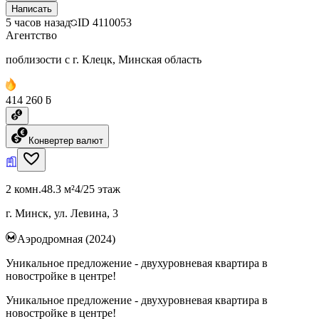
Написать
5 часов назад
ID
4110053
Агентство
поблизости с г. Клецк, Минская область
414 260 ƃ
Конвертер валют
2 комн.
48.3 м²
4/25 этаж
г. Минск, ул. Левина, 3
Аэродромная (2024)
Уникальное предложение - двухуровневая квартира в
новостройке в центре!
Уникальное предложение - двухуровневая квартира в
новостройке в центре!