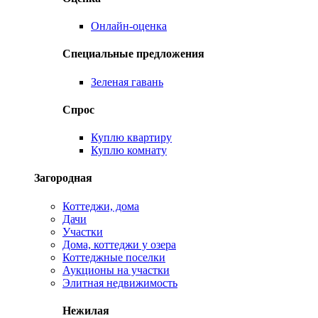
Онлайн-оценка
Специальные предложения
Зеленая гавань
Спрос
Куплю квартиру
Куплю комнату
Загородная
Коттеджи, дома
Дачи
Участки
Дома, коттеджи у озера
Коттеджные поселки
Аукционы на участки
Элитная недвижимость
Нежилая