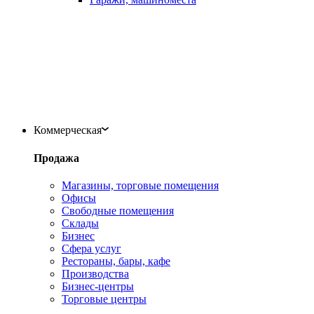
Коммерческая
Продажа
Магазины, торговые помещения
Офисы
Свободные помещения
Склады
Бизнес
Сфера услуг
Рестораны, бары, кафе
Производства
Бизнес-центры
Торговые центры