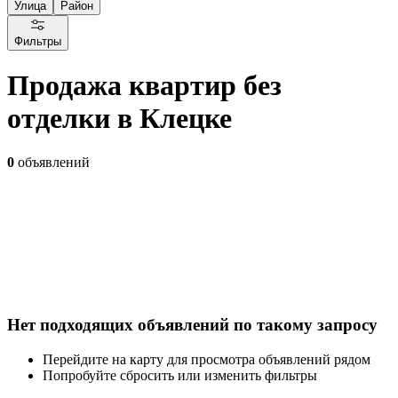
Улица
Район
Фильтры
Продажа квартир без
отделки в Клецке
0
объявлений
Нет подходящих объявлений по такому запросу
Перейдите на карту для просмотра объявлений рядом
Попробуйте сбросить или изменить фильтры