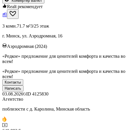
Конвертер валют
Realt рекомендует
3 комн.
71.7 м²
3/25 этаж
г. Минск, ул. Аэродромная, 16
Аэродромная (2024)
«Редкое» предложение для ценителей комфорта и качества во
всем!
«Редкое» предложение для ценителей комфорта и качества во
всем!
Контакты
Написать
03.08.2026
ID
4125830
Агентство
поблизости с д. Каролина, Минская область