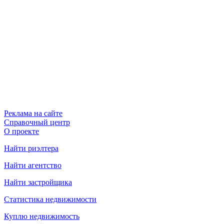
Реклама на сайте
Справочный центр
О проекте
Найти риэлтера
Найти агентство
Найти застройщика
Статистика недвижимости
Куплю недвижимость