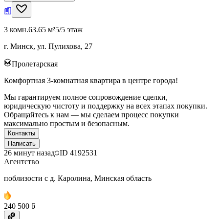
3 комн.
63.65 м²
5/5 этаж
г. Минск, ул. Пулихова, 27
Пролетарская
Комфортная 3-комнатная квартира в центре города!
Мы гарантируем полное сопровождение сделки,
юридическую чистоту и поддержку на всех этапах покупки.
Обращайтесь к нам — мы сделаем процесс покупки
максимально простым и безопасным.
Контакты
Написать
26 минут назад
ID
4192531
Агентство
поблизости с д. Каролина, Минская область
240 500 ƃ