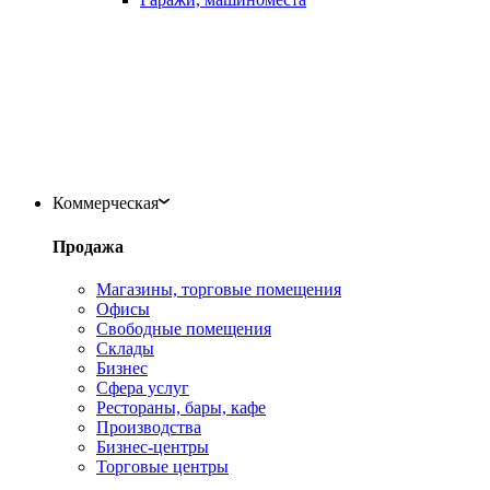
Коммерческая
Продажа
Магазины, торговые помещения
Офисы
Свободные помещения
Склады
Бизнес
Сфера услуг
Рестораны, бары, кафе
Производства
Бизнес-центры
Торговые центры