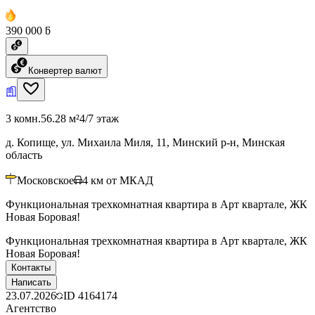
390 000 ƃ
Конвертер валют
3 комн.
56.28 м²
4/7 этаж
д. Копище, ул. Михаила Миля, 11, Минский р-н, Минская
область
Московское
4
км от МКАД
Функциональная трехкомнатная квартира в Арт квартале, ЖК
Новая Боровая!
Функциональная трехкомнатная квартира в Арт квартале, ЖК
Новая Боровая!
Контакты
Написать
23.07.2026
ID
4164174
Агентство