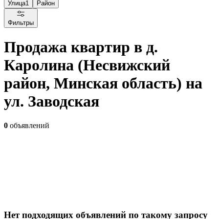
Улица
1
Район
Фильтры
Продажа квартир в д.
Каролина (Несвижский
район, Минская область) на
ул. Заводская
0
объявлений
Нет подходящих объявлений по такому запросу