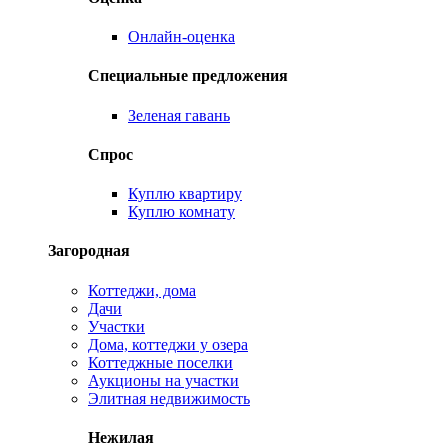
Онлайн-оценка
Специальные предложения
Зеленая гавань
Спрос
Куплю квартиру
Куплю комнату
Загородная
Коттеджи, дома
Дачи
Участки
Дома, коттеджи у озера
Коттеджные поселки
Аукционы на участки
Элитная недвижимость
Нежилая