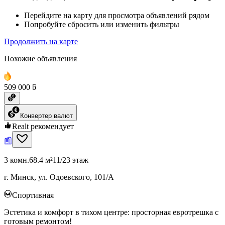
Перейдите на карту для просмотра объявлений рядом
Попробуйте сбросить или изменить фильтры
Продолжить на карте
Похожие объявления
509 000 ƃ
Конвертер валют
Realt рекомендует
3 комн.
68.4 м²
11/23 этаж
г. Минск, ул. Одоевского, 101/А
Спортивная
Эстетика и комфорт в тихом центре: просторная евротрешка с
готовым ремонтом!