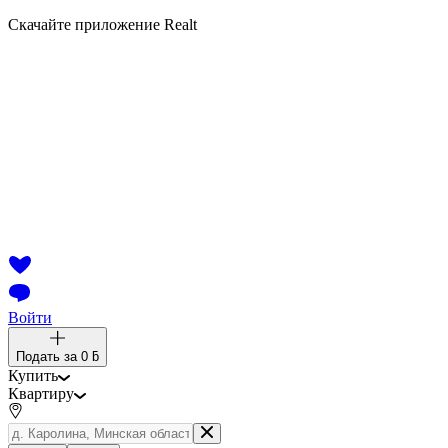
Скачайте приложение Realt
Войти
Подать за
0 ƃ
Купить
Квартиру