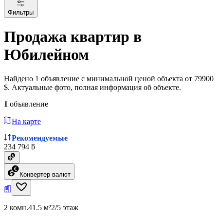
Фильтры
Продажа квартир в
Юбилейном
Найдено 1 объявление с минимальной ценой объекта от 79900
$. Актуальные фото, полная информация об объекте.
1
объявление
На карте
Рекомендуемые
234 794 ƃ
Конвертер валют
2 комн.
41.5 м²
2/5 этаж