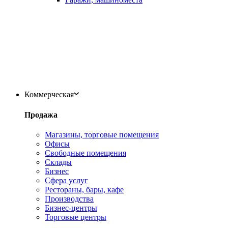
Коммерческая
Продажа
Магазины, торговые помещения
Офисы
Свободные помещения
Склады
Бизнес
Сфера услуг
Рестораны, бары, кафе
Производства
Бизнес-центры
Торговые центры