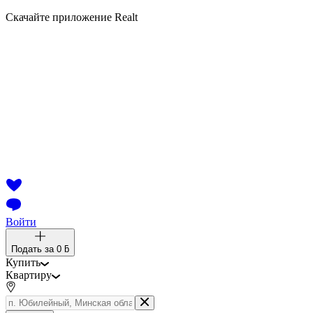
Скачайте приложение Realt
Войти
Подать за
0 ƃ
Купить
Квартиру