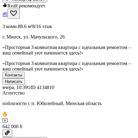
Realt рекомендует
3 комн.
88.6 м²
8/16 этаж
г. Минск, ул. Мачульского, 26
«Просторная 3-комнатная квартира с идеальным ремонтом –
ваш семейный уют начинается здесь!»
«Просторная 3-комнатная квартира с идеальным ремонтом –
ваш семейный уют начинается здесь!»
Контакты
Написать
вчера, 10:39
ID
4134810
Агентство
поблизости с п. Юбилейный, Минская область
642 000 ƃ