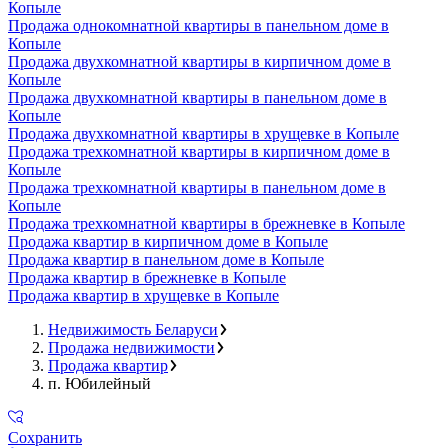
Копыле
Продажа однокомнатной квартиры в панельном доме в
Копыле
Продажа двухкомнатной квартиры в кирпичном доме в
Копыле
Продажа двухкомнатной квартиры в панельном доме в
Копыле
Продажа двухкомнатной квартиры в хрущевке в Копыле
Продажа трехкомнатной квартиры в кирпичном доме в
Копыле
Продажа трехкомнатной квартиры в панельном доме в
Копыле
Продажа трехкомнатной квартиры в брежневке в Копыле
Продажа квартир в кирпичном доме в Копыле
Продажа квартир в панельном доме в Копыле
Продажа квартир в брежневке в Копыле
Продажа квартир в хрущевке в Копыле
Недвижимость Беларуси
Продажа недвижимости
Продажа квартир
п. Юбилейный
Сохранить