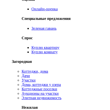
Онлайн-оценка
Специальные предложения
Зеленая гавань
Спрос
Куплю квартиру
Куплю комнату
Загородная
Коттеджи, дома
Дачи
Участки
Дома, коттеджи у озера
Коттеджные поселки
Аукционы на участки
Элитная недвижимость
Нежилая