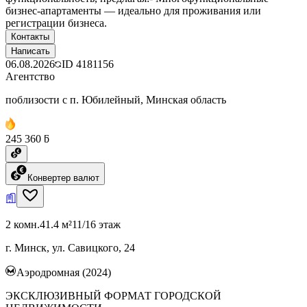
бизнес-апартаменты — идеально для проживания или
регистрации бизнеса.
Контакты
Написать
06.08.2026
ID
4181156
Агентство
поблизости с п. Юбилейный, Минская область
245 360 ƃ
Конвертер валют
2 комн.
41.4 м²
11/16 этаж
г. Минск, ул. Савицкого, 24
Аэродромная (2024)
ЭКСКЛЮЗИВНЫЙ ФОРМАТ ГОРОДСКОЙ