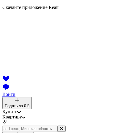
Скачайте приложение Realt
Войти
Подать за
0 ƃ
Купить
Квартиру