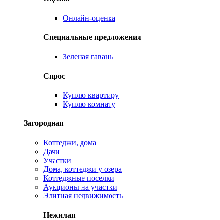
Онлайн-оценка
Специальные предложения
Зеленая гавань
Спрос
Куплю квартиру
Куплю комнату
Загородная
Коттеджи, дома
Дачи
Участки
Дома, коттеджи у озера
Коттеджные поселки
Аукционы на участки
Элитная недвижимость
Нежилая