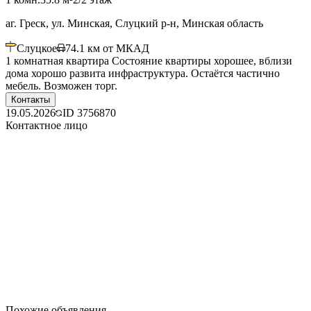
аг. Греск, ул. Минская, Слуцкий р-н, Минская область
Слуцкое
74.1
км от МКАД
1 комнатная квартира Состояние квартиры хорошее, вблизи
дома хорошо развита инфраструктура. Остаётся частично
мебель. Возможен торг.
Контакты
19.05.2026
ID
3756870
Контактное лицо
Похожие объявления