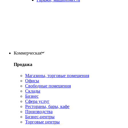
Коммерческая
Продажа
Магазины, торговые помещения
Офисы
Свободные помещения
Склады
Бизнес
Сфера услуг
Рестораны, бары, кафе
Производства
Бизнес-центры
Торговые центры