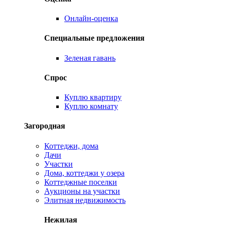
Онлайн-оценка
Специальные предложения
Зеленая гавань
Спрос
Куплю квартиру
Куплю комнату
Загородная
Коттеджи, дома
Дачи
Участки
Дома, коттеджи у озера
Коттеджные поселки
Аукционы на участки
Элитная недвижимость
Нежилая