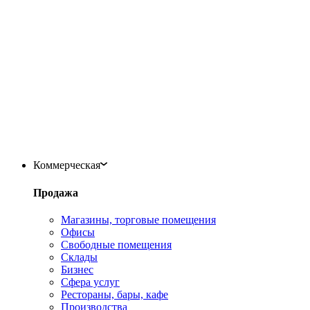
Коммерческая
Продажа
Магазины, торговые помещения
Офисы
Свободные помещения
Склады
Бизнес
Сфера услуг
Рестораны, бары, кафе
Производства