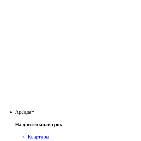
Аренда
На длительный срок
Квартиры