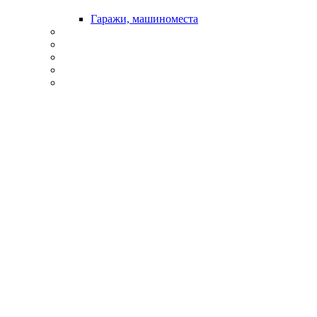
Гаражи, машиноместа