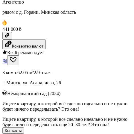
Агентство
рядом с д. Горани, Минская область
441 000 ƃ
Конвертер валют
Realt рекомендует
3 комн.
62.05 м²
2/9 этаж
г. Минск, ул. Асаналиева, 26
Неморшанский сад (2024)
Ищете квартиру, в которой всё сделано идеально и не нужно
будет ничего переделывать? Это она!
Ищете квартиру, в которой всё сделано идеально и не нужно
будет ничего переделывать еще 20–30 лет? Это она!
Контакты