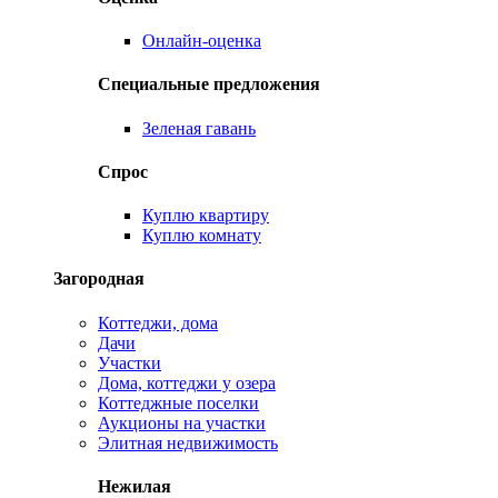
Онлайн-оценка
Специальные предложения
Зеленая гавань
Спрос
Куплю квартиру
Куплю комнату
Загородная
Коттеджи, дома
Дачи
Участки
Дома, коттеджи у озера
Коттеджные поселки
Аукционы на участки
Элитная недвижимость
Нежилая