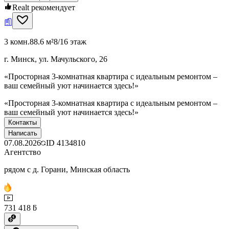
Realt рекомендует
3 комн.
88.6 м²
8/16 этаж
г. Минск, ул. Мачульского, 26
«Просторная 3-комнатная квартира с идеальным ремонтом –
ваш семейный уют начинается здесь!»
«Просторная 3-комнатная квартира с идеальным ремонтом –
ваш семейный уют начинается здесь!»
Контакты
Написать
07.08.2026
ID
4134810
Агентство
рядом с д. Горани, Минская область
731 418 ƃ