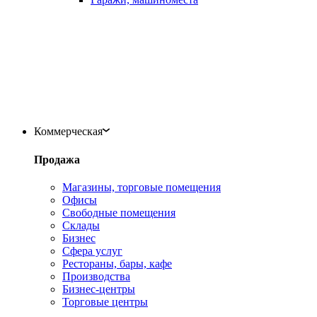
Коммерческая
Продажа
Магазины, торговые помещения
Офисы
Свободные помещения
Склады
Бизнес
Сфера услуг
Рестораны, бары, кафе
Производства
Бизнес-центры
Торговые центры