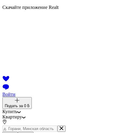
Скачайте приложение Realt
Войти
Подать за
0 ƃ
Купить
Квартиру