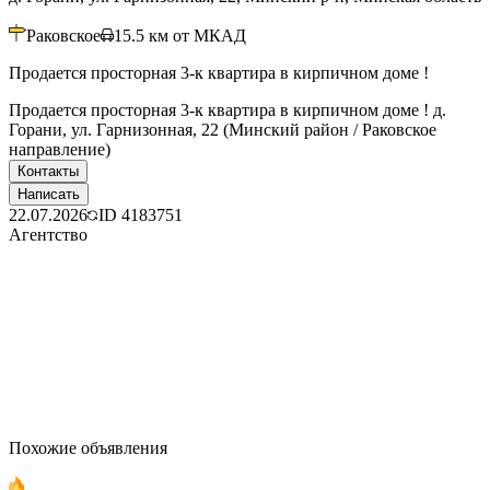
Раковское
15.5
км от МКАД
Продается просторная 3-к квартира в кирпичном доме !
Продается просторная 3-к квартира в кирпичном доме ! д.
Горани, ул. Гарнизонная, 22 (Минский район / Раковское
направление)
Контакты
Написать
22.07.2026
ID
4183751
Агентство
Похожие объявления