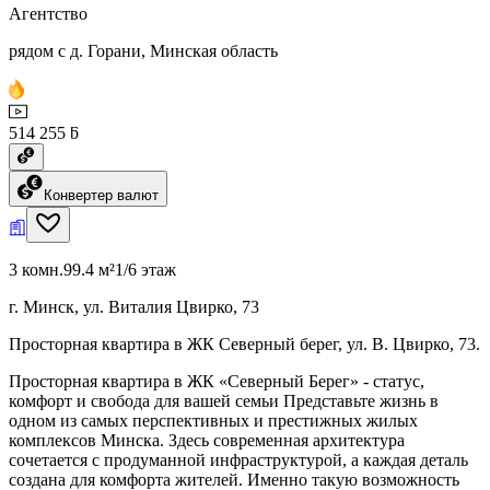
Агентство
рядом с д. Горани, Минская область
514 255 ƃ
Конвертер валют
3 комн.
99.4 м²
1/6 этаж
г. Минск, ул. Виталия Цвирко, 73
Просторная квартира в ЖК Северный берег, ул. В. Цвирко, 73.
Просторная квартира в ЖК «Северный Берег» - статус,
комфорт и свобода для вашей семьи Представьте жизнь в
одном из самых перспективных и престижных жилых
комплексов Минска. Здесь современная архитектура
сочетается с продуманной инфраструктурой, а каждая деталь
создана для комфорта жителей. Именно такую возможность