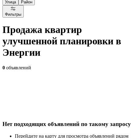
Улица
Район
Фильтры
Продажа квартир
улучшенной планировки в
Энергии
0
объявлений
Нет подходящих объявлений по такому запросу
Перейдите на карту для просмотра объявлений рядом