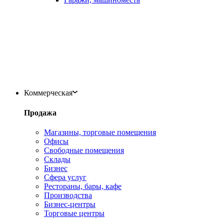
Коммерческая
Продажа
Магазины, торговые помещения
Офисы
Свободные помещения
Склады
Бизнес
Сфера услуг
Рестораны, бары, кафе
Производства
Бизнес-центры
Торговые центры