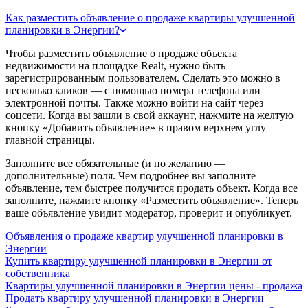
Как разместить объявление о продаже квартиры улучшенной
планировки в Энергии?
Чтобы разместить объявление о продаже объекта
недвижимости на площадке Realt, нужно быть
зарегистрированным пользователем. Сделать это можно в
несколько кликов — с помощью номера телефона или
электронной почты. Также можно войти на сайт через
соцсети. Когда вы зашли в свой аккаунт, нажмите на желтую
кнопку «Добавить объявление» в правом верхнем углу
главной страницы.
Заполните все обязательные (и по желанию —
дополнительные) поля. Чем подробнее вы заполните
объявление, тем быстрее получится продать объект. Когда все
заполните, нажмите кнопку «Разместить объявление». Теперь
ваше объявление увидит модератор, проверит и опубликует.
Объявления о продаже квартир улучшенной планировки в
Энергии
Купить квартиру улучшенной планировки в Энергии от
собственника
Квартиры улучшенной планировки в Энергии цены - продажа
Продать квартиру улучшенной планировки в Энергии