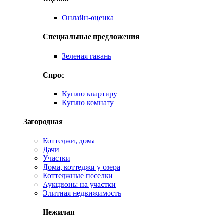
Онлайн-оценка
Специальные предложения
Зеленая гавань
Спрос
Куплю квартиру
Куплю комнату
Загородная
Коттеджи, дома
Дачи
Участки
Дома, коттеджи у озера
Коттеджные поселки
Аукционы на участки
Элитная недвижимость
Нежилая