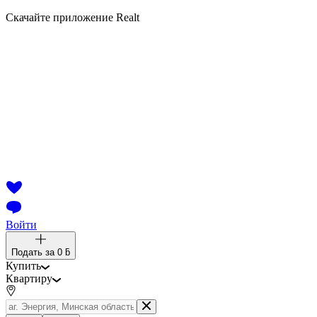
Скачайте приложение Realt
Войти
Подать за
0 ƃ
Купить
Квартиру