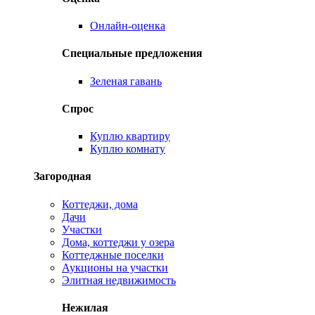
Онлайн-оценка
Специальные предложения
Зеленая гавань
Спрос
Куплю квартиру
Куплю комнату
Загородная
Коттеджи, дома
Дачи
Участки
Дома, коттеджи у озера
Коттеджные поселки
Аукционы на участки
Элитная недвижимость
Нежилая