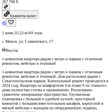
267 700 ƃ
Конвертер валют
1 комн.
33.23 м²
4/9 этаж
г. Минск, ул. Славинского, 17
Восток
1-комнатная квартира рядом с метро и парком с отличным
ремонтом, мебелью и техникой
1-комнатная квартира рядом с метро и парком с отличным
ремонтом, мебелью и техникой. Дом расположен рядом с
Севастопольским парком. Капитальный ремонт проводился в
2024 году. Квартира на комфортном 4-м этаже 9-ти этажного
дома полностью готова к проживанию. Реализовано
грамотное зонирование пространства. Улучшенная
планировка с большой и удобной кухней, просторной
комнатой с большим вместительным шкафом, корпусной и
мягкой мебелью с выходом на оборудованную лоджию,