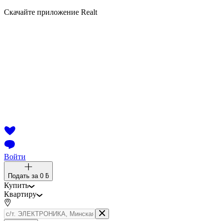
Скачайте приложение Realt
Войти
Подать за
0 ƃ
Купить
Квартиру