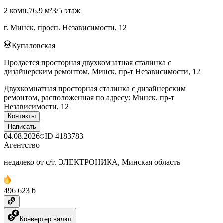
2 комн.
76.9 м²
3/5 этаж
г. Минск, просп. Независимости, 12
Купаловская
Продается просторная двухкомнатная сталинка с
дизайнерским ремонтом, Минск, пр-т Независимости, 12
Двухкомнатная просторная сталинка с дизайнерским
ремонтом, расположенная по адресу: Минск, пр-т
Независимости, 12
Контакты
Написать
04.08.2026
ID
4183783
Агентство
недалеко от с/т. ЭЛЕКТРОНИКА, Минская область
496 623 ƃ
Конвертер валют