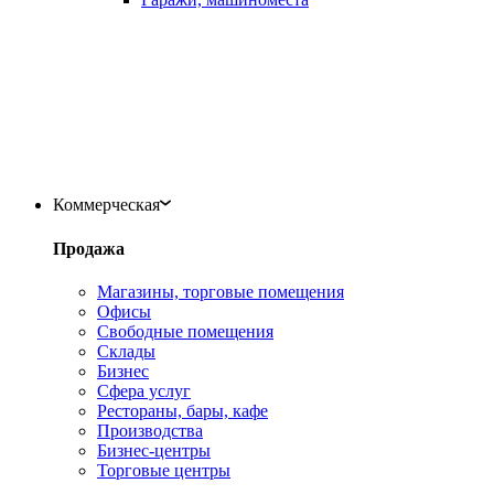
Коммерческая
Продажа
Магазины, торговые помещения
Офисы
Свободные помещения
Склады
Бизнес
Сфера услуг
Рестораны, бары, кафе
Производства
Бизнес-центры
Торговые центры