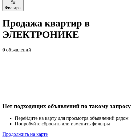
Фильтры
Продажа квартир в
ЭЛЕКТРОНИКЕ
0
объявлений
Нет подходящих объявлений по такому запросу
Перейдите на карту для просмотра объявлений рядом
Попробуйте сбросить или изменить фильтры
Продолжить на карте