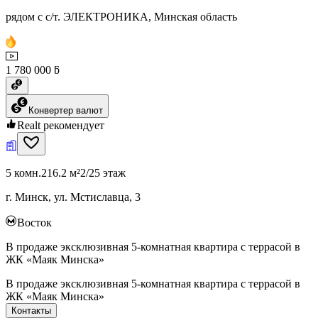
рядом с с/т. ЭЛЕКТРОНИКА, Минская область
1 780 000 ƃ
Конвертер валют
Realt рекомендует
5 комн.
216.2 м²
2/25 этаж
г. Минск, ул. Мстиславца, 3
Восток
В продаже эксклюзивная 5-комнатная квартира с террасой в
ЖК «Маяк Минска»
В продаже эксклюзивная 5-комнатная квартира с террасой в
ЖК «Маяк Минска»
Контакты