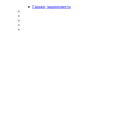
Гаражи, машиноместа