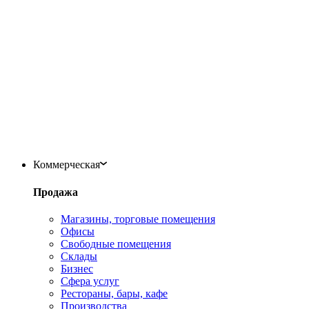
Коммерческая
Продажа
Магазины, торговые помещения
Офисы
Свободные помещения
Склады
Бизнес
Сфера услуг
Рестораны, бары, кафе
Производства