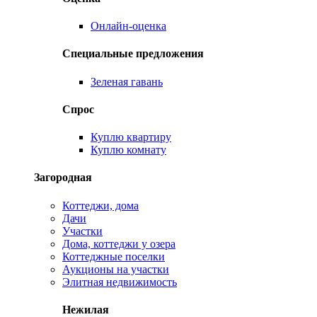
Онлайн-оценка
Специальные предложения
Зеленая гавань
Спрос
Куплю квартиру
Куплю комнату
Загородная
Коттеджи, дома
Дачи
Участки
Дома, коттеджи у озера
Коттеджные поселки
Аукционы на участки
Элитная недвижимость
Нежилая