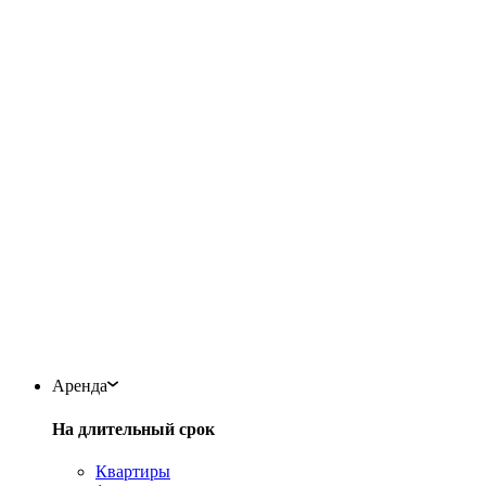
Аренда
На длительный срок
Квартиры