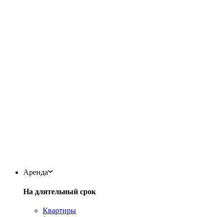
Аренда
На длительный срок
Квартиры