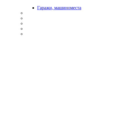
Гаражи, машиноместа