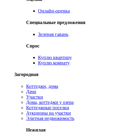
Онлайн-оценка
Специальные предложения
Зеленая гавань
Спрос
Куплю квартиру
Куплю комнату
Загородная
Коттеджи, дома
Дачи
Участки
Дома, коттеджи у озера
Коттеджные поселки
Аукционы на участки
Элитная недвижимость
Нежилая