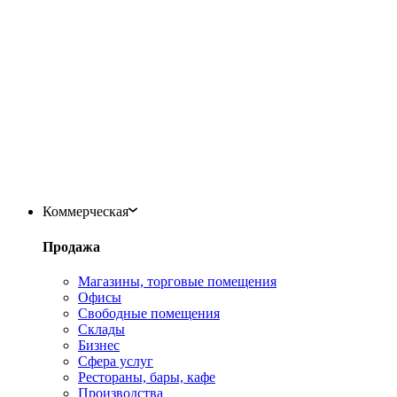
Коммерческая
Продажа
Магазины, торговые помещения
Офисы
Свободные помещения
Склады
Бизнес
Сфера услуг
Рестораны, бары, кафе
Производства