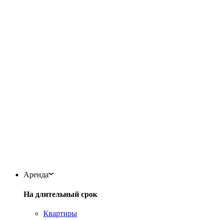
Аренда
На длительный срок
Квартиры