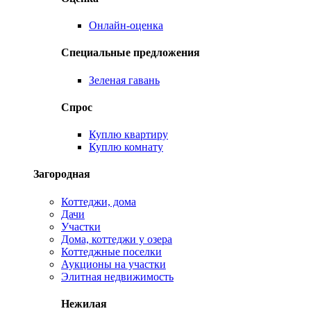
Онлайн-оценка
Специальные предложения
Зеленая гавань
Спрос
Куплю квартиру
Куплю комнату
Загородная
Коттеджи, дома
Дачи
Участки
Дома, коттеджи у озера
Коттеджные поселки
Аукционы на участки
Элитная недвижимость
Нежилая