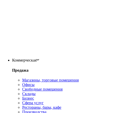
Коммерческая
Продажа
Магазины, торговые помещения
Офисы
Свободные помещения
Склады
Бизнес
Сфера услуг
Рестораны, бары, кафе
Производства