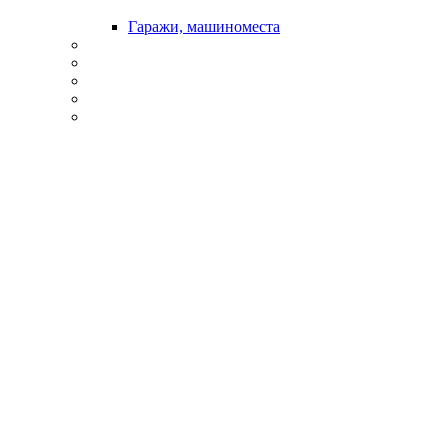
Гаражи, машиноместа