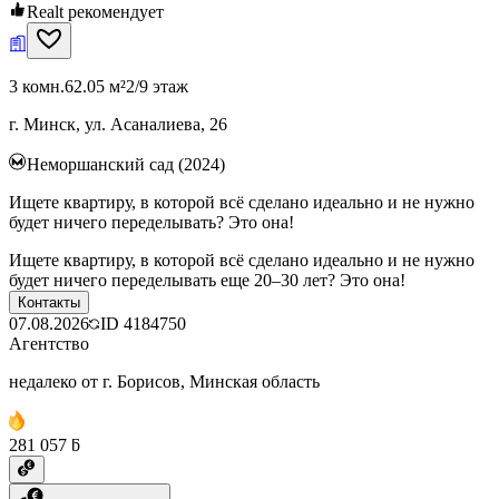
Realt рекомендует
3 комн.
62.05 м²
2/9 этаж
г. Минск, ул. Асаналиева, 26
Неморшанский сад (2024)
Ищете квартиру, в которой всё сделано идеально и не нужно
будет ничего переделывать? Это она!
Ищете квартиру, в которой всё сделано идеально и не нужно
будет ничего переделывать еще 20–30 лет? Это она!
Контакты
07.08.2026
ID
4184750
Агентство
недалеко от г. Борисов, Минская область
281 057 ƃ