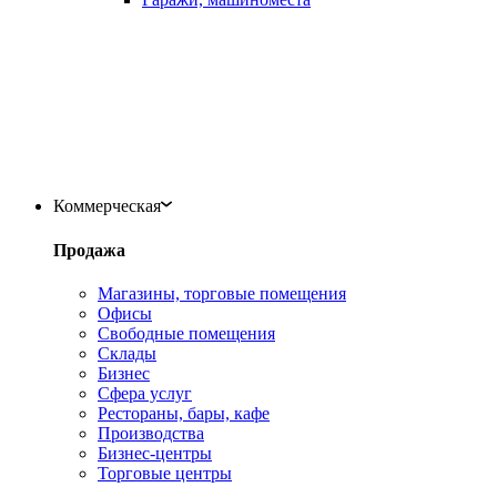
Коммерческая
Продажа
Магазины, торговые помещения
Офисы
Свободные помещения
Склады
Бизнес
Сфера услуг
Рестораны, бары, кафе
Производства
Бизнес-центры
Торговые центры