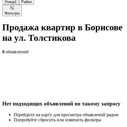
Улица
1
Район
Фильтры
Продажа квартир в Борисове
на ул. Толстикова
0
объявлений
Нет подходящих объявлений по такому запросу
Перейдите на карту для просмотра объявлений рядом
Попробуйте сбросить или изменить фильтры