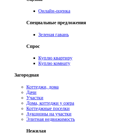
Онлайн-оценка
Специальные предложения
Зеленая гавань
Спрос
Куплю квартиру
Куплю комнату
Загородная
Коттеджи, дома
Дачи
Участки
Дома, коттеджи у озера
Коттеджные поселки
Аукционы на участки
Элитная недвижимость
Нежилая