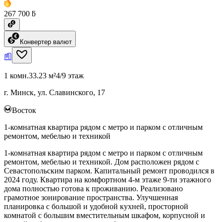
267 700 ƃ
Конвертер валют
1 комн.
33.23 м²
4/9 этаж
г. Минск, ул. Славинского, 17
Восток
1-комнатная квартира рядом с метро и парком с отличным
ремонтом, мебелью и техникой
1-комнатная квартира рядом с метро и парком с отличным
ремонтом, мебелью и техникой. Дом расположен рядом с
Севастопольским парком. Капитальный ремонт проводился в
2024 году. Квартира на комфортном 4-м этаже 9-ти этажного
дома полностью готова к проживанию. Реализовано
грамотное зонирование пространства. Улучшенная
планировка с большой и удобной кухней, просторной
комнатой с большим вместительным шкафом, корпусной и