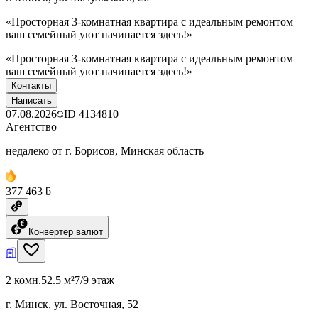
«Просторная 3-комнатная квартира с идеальным ремонтом –
ваш семейный уют начинается здесь!»
«Просторная 3-комнатная квартира с идеальным ремонтом –
ваш семейный уют начинается здесь!»
Контакты
Написать
07.08.2026
ID
4134810
Агентство
недалеко от г. Борисов, Минская область
377 463 ƃ
Конвертер валют
2 комн.
52.5 м²
7/9 этаж
г. Минск, ул. Восточная, 52