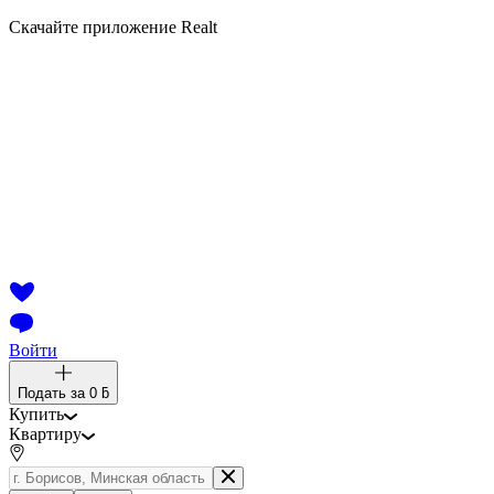
Скачайте приложение Realt
Войти
Подать за
0 ƃ
Купить
Квартиру