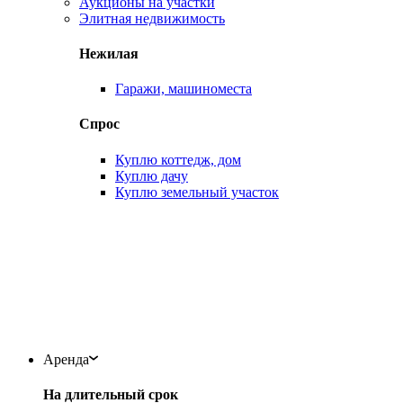
Аукционы на участки
Элитная недвижимость
Нежилая
Гаражи, машиноместа
Спрос
Куплю коттедж, дом
Куплю дачу
Куплю земельный участок
Аренда
На длительный срок