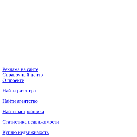
Реклама на сайте
Справочный центр
О проекте
Найти риэлтера
Найти агентство
Найти застройщика
Статистика недвижимости
Куплю недвижимость