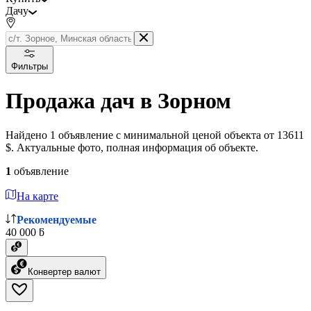
Дачу
Фильтры
Продажа дач в Зорном
Найдено 1 объявление с минимальной ценой объекта от 13611
$. Актуальные фото, полная информация об объекте.
1
объявление
На карте
Рекомендуемые
40 000 ƃ
Конвертер валют