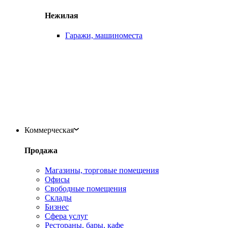
Нежилая
Гаражи, машиноместа
Коммерческая
Продажа
Магазины, торговые помещения
Офисы
Свободные помещения
Склады
Бизнес
Сфера услуг
Рестораны, бары, кафе