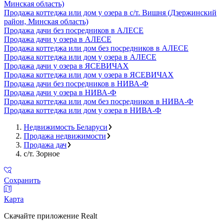
Минская область)
Продажа коттеджа или дом у озера в с/т. Вишня (Дзержинский
район, Минская область)
Продажа дачи без посредников в АЛЕСЕ
Продажа дачи у озера в АЛЕСЕ
Продажа коттеджа или дом без посредников в АЛЕСЕ
Продажа коттеджа или дом у озера в АЛЕСЕ
Продажа дачи у озера в ЯСЕВИЧАХ
Продажа коттеджа или дом у озера в ЯСЕВИЧАХ
Продажа дачи без посредников в НИВА-Ф
Продажа дачи у озера в НИВА-Ф
Продажа коттеджа или дом без посредников в НИВА-Ф
Продажа коттеджа или дом у озера в НИВА-Ф
Недвижимость Беларуси
Продажа недвижимости
Продажа дач
с/т. Зорное
Сохранить
Карта
Скачайте приложение Realt