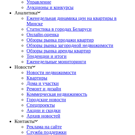
Управление
Аукционы и конкурсы
Аналитика
Еженедельная динамика цен на квартиры в
Минске
Статистика в городах Беларуси
Онлайн-оценка
Обзоры рынка продажи квартир
Обзоры рынка загородной недвижимости
Обзоры рынка аренды квартир
Тенденции и итоги
Еженедельные мониторинги
Новости
Новости недвижимости
Квартиры
Дома и участки
Ремонт и дизайн
Коммерческая недвижимость
Городские новости
Спецпроекты
Акции и скидки
Архив новостей
Контакты
Реклама на сайте
Служба поддержки