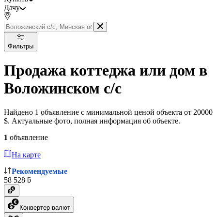
Дачу
Фильтры
Продажа коттеджа или дом в
Воложинском с/с
Найдено 1 объявление с минимальной ценой объекта от 20000
$. Актуальные фото, полная информация об объекте.
1
объявление
На карте
Рекомендуемые
58 528 ƃ
Конвертер валют