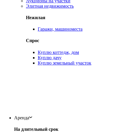
Аукционы на участки
Элитная недвижимость
Нежилая
Гаражи, машиноместа
Спрос
Куплю коттедж, дом
Куплю дачу
Куплю земельный участок
Аренда
На длительный срок