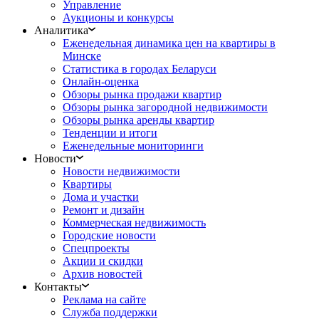
Управление
Аукционы и конкурсы
Аналитика
Еженедельная динамика цен на квартиры в
Минске
Статистика в городах Беларуси
Онлайн-оценка
Обзоры рынка продажи квартир
Обзоры рынка загородной недвижимости
Обзоры рынка аренды квартир
Тенденции и итоги
Еженедельные мониторинги
Новости
Новости недвижимости
Квартиры
Дома и участки
Ремонт и дизайн
Коммерческая недвижимость
Городские новости
Спецпроекты
Акции и скидки
Архив новостей
Контакты
Реклама на сайте
Служба поддержки