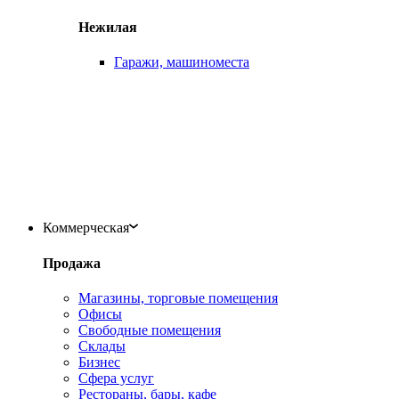
Нежилая
Гаражи, машиноместа
Коммерческая
Продажа
Магазины, торговые помещения
Офисы
Свободные помещения
Склады
Бизнес
Сфера услуг
Рестораны, бары, кафе