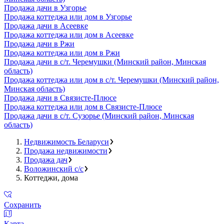
Продажа дачи в Узгорье
Продажа коттеджа или дом в Узгорье
Продажа дачи в Асеевке
Продажа коттеджа или дом в Асеевке
Продажа дачи в Ржи
Продажа коттеджа или дом в Ржи
Продажа дачи в с/т. Черемушки (Минский район, Минская
область)
Продажа коттеджа или дом в с/т. Черемушки (Минский район,
Минская область)
Продажа дачи в Связисте-Плюсе
Продажа коттеджа или дом в Связисте-Плюсе
Продажа дачи в с/т. Сузорье (Минский район, Минская
область)
Недвижимость Беларуси
Продажа недвижимости
Продажа дач
Воложинский с/с
Коттеджи, дома
Сохранить
Карта