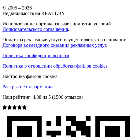
© 2005 –
2026
Недвижимость на REALT.BY
Использование портала означает принятие условий
Пользовательского соглашения
.
Оплата за рекламные услуги осуществляется на основании
Договора возмездного оказания рекламных услуг
.
Политика конфиденциальности
Политика в отношении обработки файлов cookies
Настройка файлов cookies
Раскрытие информации
Наш рейтинг:
4.88
из
5
(
1506
отзывов)