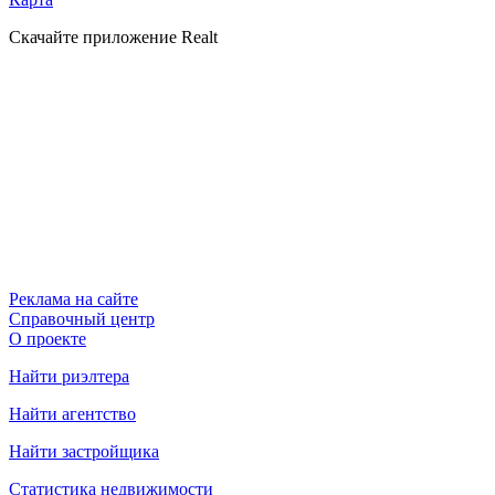
Скачайте приложение Realt
Реклама на сайте
Справочный центр
О проекте
Найти риэлтера
Найти агентство
Найти застройщика
Статистика недвижимости