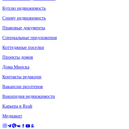
Куплю недвижимость
Сниму недвижимость
Правовые документы
Специальные предложения
Коттеджные поселки
Проекты домов
Дома Минска
Контакты редакции
Вакансии риэлтеров
Википедия недвижимости
Карьера в Realt
Медиакит