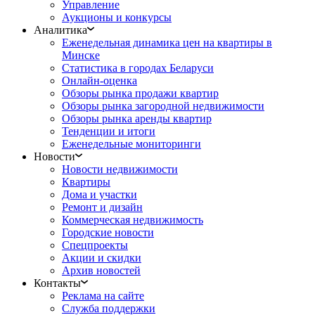
Управление
Аукционы и конкурсы
Аналитика
Еженедельная динамика цен на квартиры в
Минске
Статистика в городах Беларуси
Онлайн-оценка
Обзоры рынка продажи квартир
Обзоры рынка загородной недвижимости
Обзоры рынка аренды квартир
Тенденции и итоги
Еженедельные мониторинги
Новости
Новости недвижимости
Квартиры
Дома и участки
Ремонт и дизайн
Коммерческая недвижимость
Городские новости
Спецпроекты
Акции и скидки
Архив новостей
Контакты
Реклама на сайте
Служба поддержки