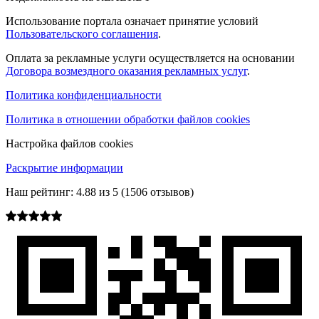
Использование портала означает принятие условий
Пользовательского соглашения
.
Оплата за рекламные услуги осуществляется на основании
Договора возмездного оказания рекламных услуг
.
Политика конфиденциальности
Политика в отношении обработки файлов cookies
Настройка файлов cookies
Раскрытие информации
Наш рейтинг:
4.88
из
5
(
1506
отзывов)