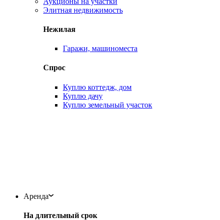
Аукционы на участки
Элитная недвижимость
Нежилая
Гаражи, машиноместа
Спрос
Куплю коттедж, дом
Куплю дачу
Куплю земельный участок
Аренда
На длительный срок