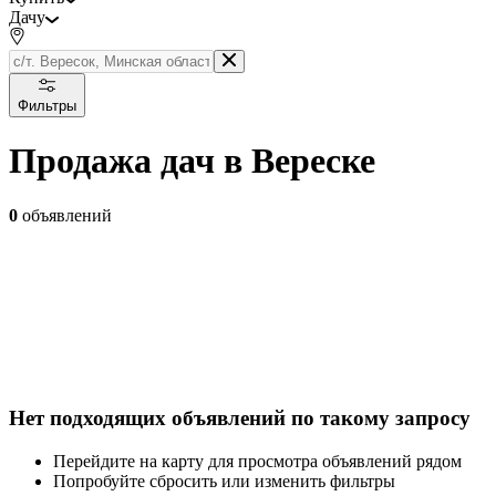
Дачу
Фильтры
Продажа дач в Вереске
0
объявлений
Нет подходящих объявлений по такому запросу
Перейдите на карту для просмотра объявлений рядом
Попробуйте сбросить или изменить фильтры