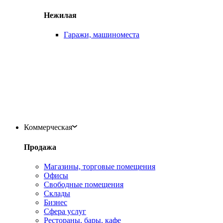
Нежилая
Гаражи, машиноместа
Коммерческая
Продажа
Магазины, торговые помещения
Офисы
Свободные помещения
Склады
Бизнес
Сфера услуг
Рестораны, бары, кафе