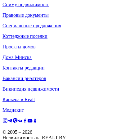
Сниму недвижимость
Правовые документы
Специальные предложения
Коттеджные поселки
Проекты домов
Дома Минска
Контакты редакции
Вакансии риэлтеров
Википедия недвижимости
Карьера в Realt
Медиакит
© 2005 –
2026
Недвижимость на REALT.BY