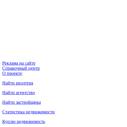
Реклама на сайте
Справочный центр
О проекте
Найти риэлтера
Найти агентство
Найти застройщика
Статистика недвижимости
Куплю недвижимость