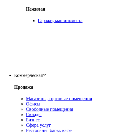
Нежилая
Гаражи, машиноместа
Коммерческая
Продажа
Магазины, торговые помещения
Офисы
Свободные помещения
Склады
Бизнес
Сфера услуг
Рестораны, бары, кафе