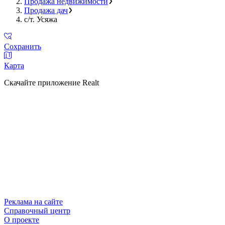
Продажа недвижимости
Продажа дач
с/т. Усяжа
Сохранить
Карта
Скачайте приложение Realt
Реклама на сайте
Справочный центр
О проекте