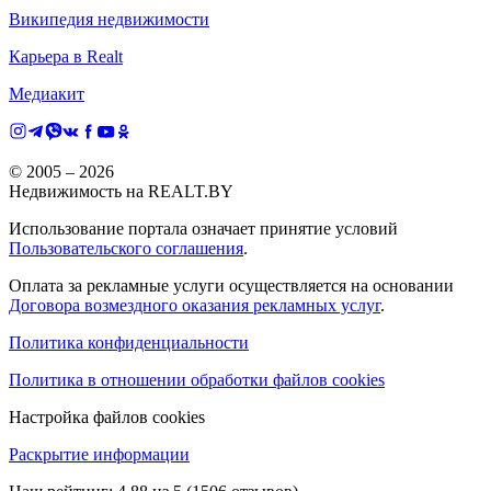
Википедия недвижимости
Карьера в Realt
Медиакит
© 2005 –
2026
Недвижимость на REALT.BY
Использование портала означает принятие условий
Пользовательского соглашения
.
Оплата за рекламные услуги осуществляется на основании
Договора возмездного оказания рекламных услуг
.
Политика конфиденциальности
Политика в отношении обработки файлов cookies
Настройка файлов cookies
Раскрытие информации