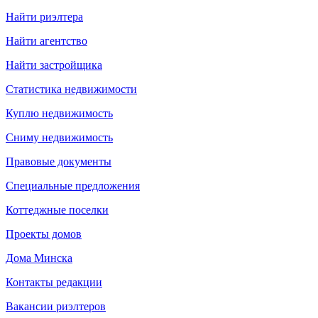
Найти риэлтера
Найти агентство
Найти застройщика
Статистика недвижимости
Куплю недвижимость
Сниму недвижимость
Правовые документы
Специальные предложения
Коттеджные поселки
Проекты домов
Дома Минска
Контакты редакции
Вакансии риэлтеров