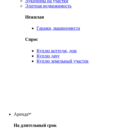
Аукционы на участки
Элитная недвижимость
Нежилая
Гаражи, машиноместа
Спрос
Куплю коттедж, дом
Куплю дачу
Куплю земельный участок
Аренда
На длительный срок