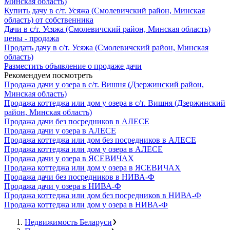
Минская область)
Купить дачу в с/т. Усяжа (Смолевичский район, Минская
область) от собственника
Дачи в с/т. Усяжа (Смолевичский район, Минская область)
цены - продажа
Продать дачу в с/т. Усяжа (Смолевичский район, Минская
область)
Разместить объявление о продаже дачи
Рекомендуем посмотреть
Продажа дачи у озера в с/т. Вишня (Дзержинский район,
Минская область)
Продажа коттеджа или дом у озера в с/т. Вишня (Дзержинский
район, Минская область)
Продажа дачи без посредников в АЛЕСЕ
Продажа дачи у озера в АЛЕСЕ
Продажа коттеджа или дом без посредников в АЛЕСЕ
Продажа коттеджа или дом у озера в АЛЕСЕ
Продажа дачи у озера в ЯСЕВИЧАХ
Продажа коттеджа или дом у озера в ЯСЕВИЧАХ
Продажа дачи без посредников в НИВА-Ф
Продажа дачи у озера в НИВА-Ф
Продажа коттеджа или дом без посредников в НИВА-Ф
Продажа коттеджа или дом у озера в НИВА-Ф
Недвижимость Беларуси