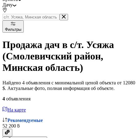
Дачу
Фильтры
Продажа дач в с/т. Усяжа
(Смолевичский район,
Минская область)
Найдено 4 объявления с минимальной ценой объекта от 12080
$. Актуальные фото, полная информация об объекте.
4
объявления
На карте
Рекомендуемые
52 200 ƃ