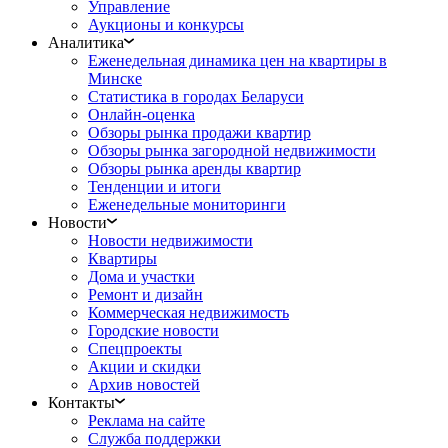
Управление
Аукционы и конкурсы
Аналитика
Еженедельная динамика цен на квартиры в
Минске
Статистика в городах Беларуси
Онлайн-оценка
Обзоры рынка продажи квартир
Обзоры рынка загородной недвижимости
Обзоры рынка аренды квартир
Тенденции и итоги
Еженедельные мониторинги
Новости
Новости недвижимости
Квартиры
Дома и участки
Ремонт и дизайн
Коммерческая недвижимость
Городские новости
Спецпроекты
Акции и скидки
Архив новостей
Контакты
Реклама на сайте
Служба поддержки