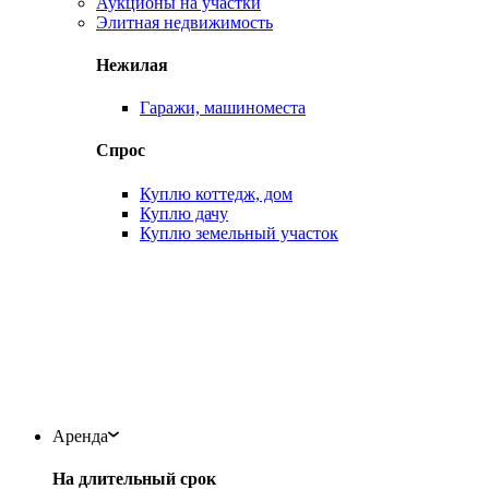
Аукционы на участки
Элитная недвижимость
Нежилая
Гаражи, машиноместа
Спрос
Куплю коттедж, дом
Куплю дачу
Куплю земельный участок
Аренда
На длительный срок