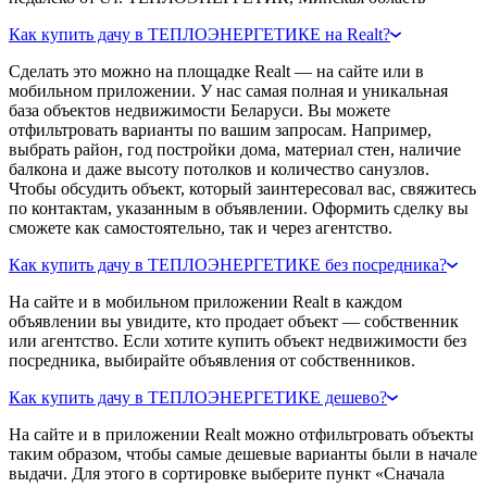
Как купить дачу в ТЕПЛОЭНЕРГЕТИКЕ на Realt?
Сделать это можно на площадке Realt — на сайте или в
мобильном приложении. У нас самая полная и уникальная
база объектов недвижимости Беларуси. Вы можете
отфильтровать варианты по вашим запросам. Например,
выбрать район, год постройки дома, материал стен, наличие
балкона и даже высоту потолков и количество санузлов.
Чтобы обсудить объект, который заинтересовал вас, свяжитесь
по контактам, указанным в объявлении. Оформить сделку вы
сможете как самостоятельно, так и через агентство.
Как купить дачу в ТЕПЛОЭНЕРГЕТИКЕ без посредника?
На сайте и в мобильном приложении Realt в каждом
объявлении вы увидите, кто продает объект — собственник
или агентство. Если хотите купить объект недвижимости без
посредника, выбирайте объявления от собственников.
Как купить дачу в ТЕПЛОЭНЕРГЕТИКЕ дешево?
На сайте и в приложении Realt можно отфильтровать объекты
таким образом, чтобы самые дешевые варианты были в начале
выдачи. Для этого в сортировке выберите пункт «Сначала