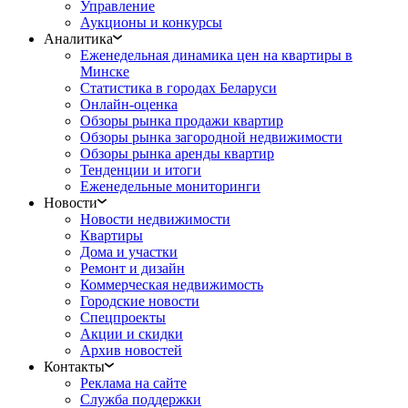
Управление
Аукционы и конкурсы
Аналитика
Еженедельная динамика цен на квартиры в
Минске
Статистика в городах Беларуси
Онлайн-оценка
Обзоры рынка продажи квартир
Обзоры рынка загородной недвижимости
Обзоры рынка аренды квартир
Тенденции и итоги
Еженедельные мониторинги
Новости
Новости недвижимости
Квартиры
Дома и участки
Ремонт и дизайн
Коммерческая недвижимость
Городские новости
Спецпроекты
Акции и скидки
Архив новостей
Контакты
Реклама на сайте
Служба поддержки