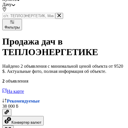
Дачу
Фильтры
Продажа дач в
ТЕПЛОЭНЕРГЕТИКЕ
Найдено 2 объявления с минимальной ценой объекта от 9520
$. Актуальные фото, полная информация об объекте.
2
объявления
На карте
Рекомендуемые
38 000 ƃ
Конвертер валют