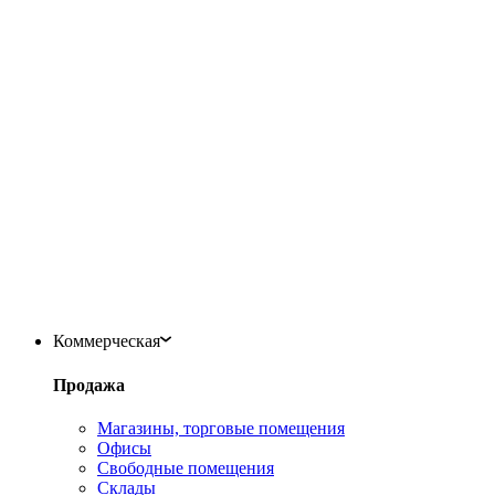
Коммерческая
Продажа
Магазины, торговые помещения
Офисы
Свободные помещения
Склады