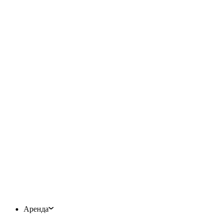
Аренда