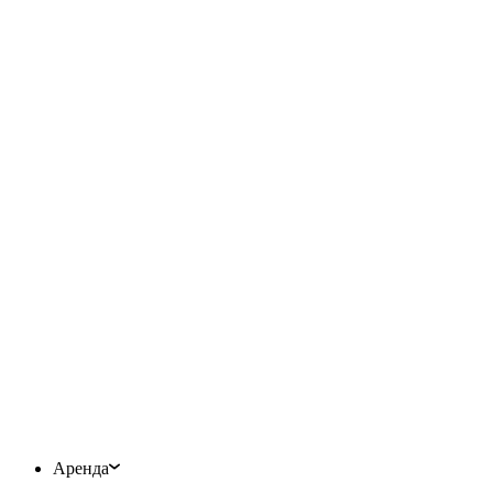
Аренда