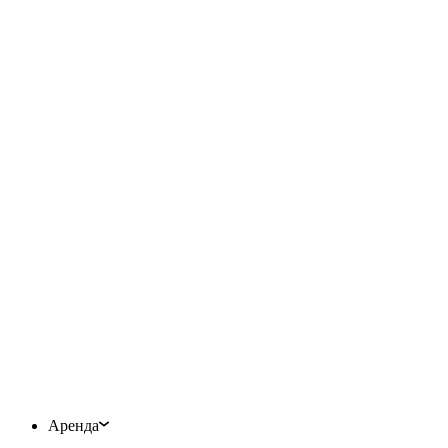
Аренда