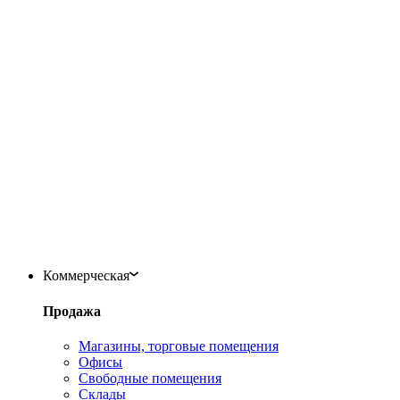
Коммерческая
Продажа
Магазины, торговые помещения
Офисы
Свободные помещения
Склады