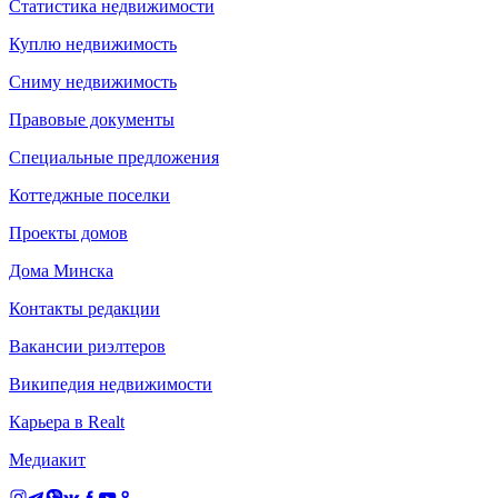
Статистика недвижимости
Куплю недвижимость
Сниму недвижимость
Правовые документы
Специальные предложения
Коттеджные поселки
Проекты домов
Дома Минска
Контакты редакции
Вакансии риэлтеров
Википедия недвижимости
Карьера в Realt
Медиакит