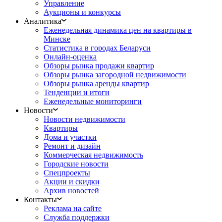
Управление
Аукционы и конкурсы
Аналитика
Еженедельная динамика цен на квартиры в
Минске
Статистика в городах Беларуси
Онлайн-оценка
Обзоры рынка продажи квартир
Обзоры рынка загородной недвижимости
Обзоры рынка аренды квартир
Тенденции и итоги
Еженедельные мониторинги
Новости
Новости недвижимости
Квартиры
Дома и участки
Ремонт и дизайн
Коммерческая недвижимость
Городские новости
Спецпроекты
Акции и скидки
Архив новостей
Контакты
Реклама на сайте
Служба поддержки