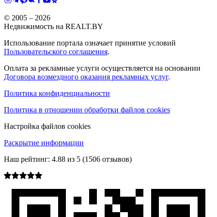
© 2005 –
2026
Недвижимость на REALT.BY
Использование портала означает принятие условий
Пользовательского соглашения
.
Оплата за рекламные услуги осуществляется на основании
Договора возмездного оказания рекламных услуг
.
Политика конфиденциальности
Политика в отношении обработки файлов cookies
Настройка файлов cookies
Раскрытие информации
Наш рейтинг:
4.88
из
5
(
1506
отзывов)