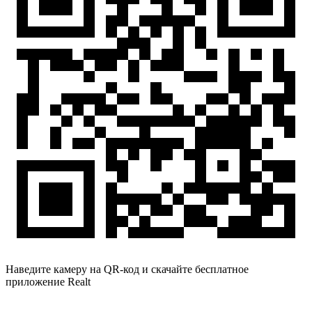
Наведите камеру на QR-код и скачайте бесплатное
приложение Realt