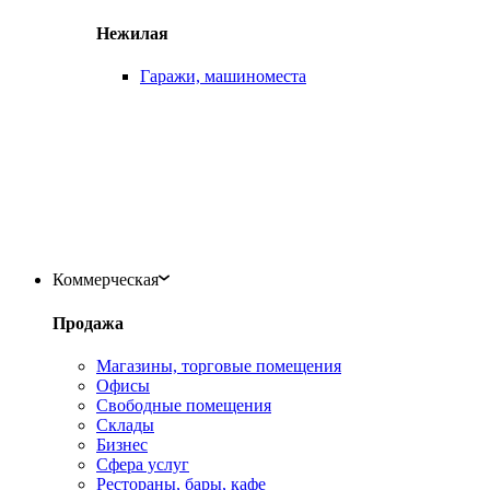
Нежилая
Гаражи, машиноместа
Коммерческая
Продажа
Магазины, торговые помещения
Офисы
Свободные помещения
Склады
Бизнес
Сфера услуг
Рестораны, бары, кафе