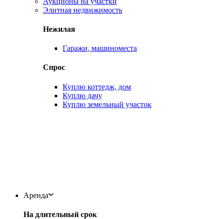
Аукционы на участки
Элитная недвижимость
Нежилая
Гаражи, машиноместа
Спрос
Куплю коттедж, дом
Куплю дачу
Куплю земельный участок
Аренда
На длительный срок