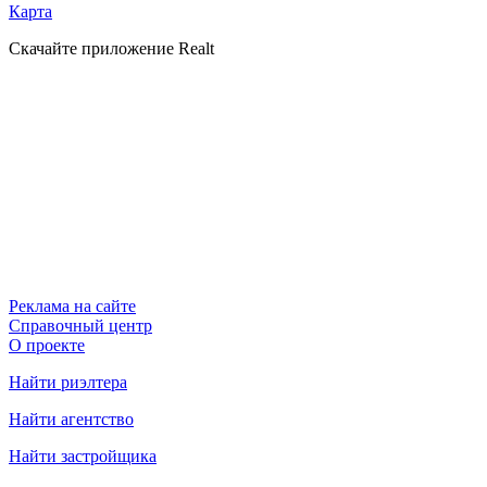
Карта
Скачайте приложение Realt
Реклама на сайте
Справочный центр
О проекте
Найти риэлтера
Найти агентство
Найти застройщика