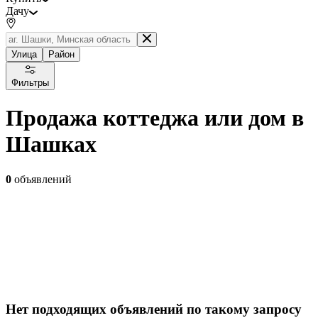
Дачу
Улица
Район
Фильтры
Продажа коттеджа или дом в
Шашках
0
объявлений
Нет подходящих объявлений по такому запросу