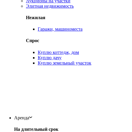
Аукционы на участки
Элитная недвижимость
Нежилая
Гаражи, машиноместа
Спрос
Куплю коттедж, дом
Куплю дачу
Куплю земельный участок
Аренда
На длительный срок