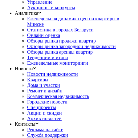
Управление
Аукционы и конкурсы
Аналитика
Еженедельная динамика цен на квартиры в
Минске
Статистика в городах Беларуси
Онлайн-оценка
Обзоры рынка продажи квартир
Обзоры рынка загородной недвижимости
Обзоры рынка аренды квартир
Тенденции и итоги
Еженедельные мониторинги
Новости
Новости недвижимости
Квартиры
Дома и участки
Ремонт и дизайн
Коммерческая недвижимость
Городские новости
Спецпроекты
Акции и скидки
Архив новостей
Контакты
Реклама на сайте
Служба поддержки