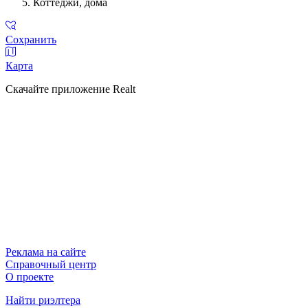
Коттеджи, дома
Сохранить
Карта
Скачайте приложение Realt
Реклама на сайте
Справочный центр
О проекте
Найти риэлтера