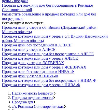
цены - продажа
Продать коттедж или дом без посредников в Ромашке
Соломореченской
Разместить объявление о продаже коттеджа или дом без
посредников
Рекомендуем посмотреть
Продажа дачи у озера в с/т. Вишня (Дзержинский район,
Минская область)
Продажа коттеджа или дом у озера в с/т. Вишня (Дзержинский
район, Минская область)
Продажа дачи без посредников в АЛЕСЕ
Продажа дачи у озера в АЛЕСЕ
Продажа коттеджа или дом без посредников в АЛЕСЕ
Продажа коттеджа или дом у озера в АЛЕСЕ
Продажа дачи у озера в ЯСЕВИЧАХ
Продажа коттеджа или дом у озера в ЯСЕВИЧАХ
Продажа дачи без посредников в НИВА-Ф
Продажа дачи у озера в НИВА-Ф
Продажа коттеджа или дом без посредников в НИВА-Ф
Продажа коттеджа или дом у озера в НИВА-Ф
Недвижимость Беларуси
Продажа недвижимости
Продажа дач
с/т. Ромашка Соломореченская