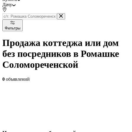
Дачу
Фильтры
Продажа коттеджа или дом
без посредников в Ромашке
Соломореченской
0
объявлений