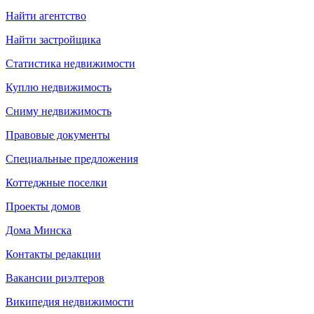
Найти агентство
Найти застройщика
Статистика недвижимости
Куплю недвижимость
Сниму недвижимость
Правовые документы
Специальные предложения
Коттеджные поселки
Проекты домов
Дома Минска
Контакты редакции
Вакансии риэлтеров
Википедия недвижимости