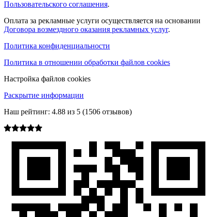
Пользовательского соглашения
.
Оплата за рекламные услуги осуществляется на основании
Договора возмездного оказания рекламных услуг
.
Политика конфиденциальности
Политика в отношении обработки файлов cookies
Настройка файлов cookies
Раскрытие информации
Наш рейтинг:
4.88
из
5
(
1506
отзывов)