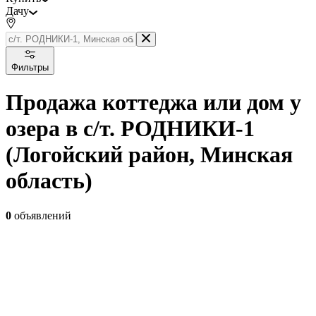
Дачу
Фильтры
Продажа коттеджа или дом у
озера в с/т. РОДНИКИ-1
(Логойский район, Минская
область)
0
объявлений