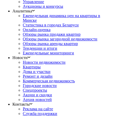
Управление
Аукционы и конкурсы
Аналитика
Еженедельная динамика цен на квартиры в
Минске
Статистика в городах Беларуси
Онлайн-оценка
Обзоры рынка продажи квартир
Обзоры рынка загородной недвижимости
Обзоры рынка аренды квартир
Тенденции и итоги
Еженедельные мониторинги
Новости
Новости недвижимости
Квартиры
Дома и участки
Ремонт и дизайн
Коммерческая недвижимость
Городские новости
Спецпроекты
Акции и скидки
Архив новостей
Контакты
Реклама на сайте
Служба поддержки