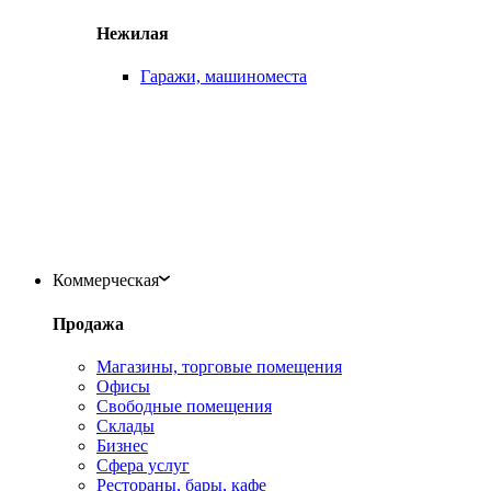
Нежилая
Гаражи, машиноместа
Коммерческая
Продажа
Магазины, торговые помещения
Офисы
Свободные помещения
Склады
Бизнес
Сфера услуг
Рестораны, бары, кафе