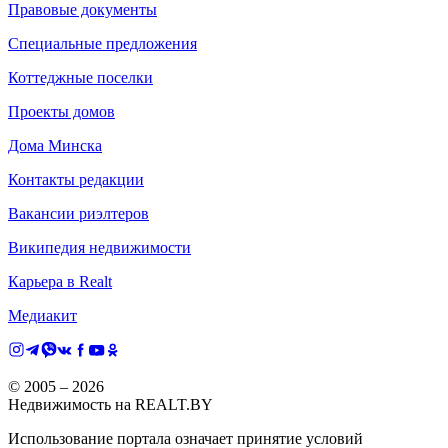
Правовые документы
Специальные предложения
Коттеджные поселки
Проекты домов
Дома Минска
Контакты редакции
Вакансии риэлтеров
Википедия недвижимости
Карьера в Realt
Медиакит
© 2005 –
2026
Недвижимость на REALT.BY
Использование портала означает принятие условий