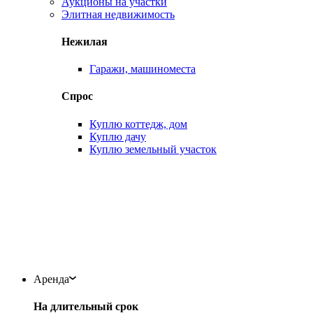
Аукционы на участки
Элитная недвижимость
Нежилая
Гаражи, машиноместа
Спрос
Куплю коттедж, дом
Куплю дачу
Куплю земельный участок
Аренда
На длительный срок