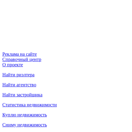
Реклама на сайте
Справочный центр
О проекте
Найти риэлтера
Найти агентство
Найти застройщика
Статистика недвижимости
Куплю недвижимость
Сниму недвижимость