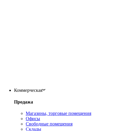
Коммерческая
Продажа
Магазины, торговые помещения
Офисы
Свободные помещения
Склады