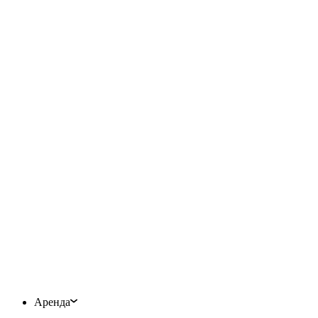
Аренда