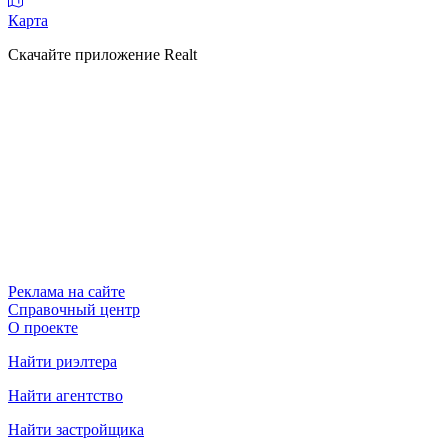
Карта
Скачайте приложение Realt
Реклама на сайте
Справочный центр
О проекте
Найти риэлтера
Найти агентство
Найти застройщика