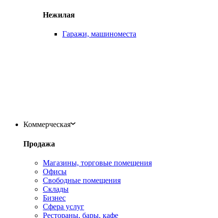
Нежилая
Гаражи, машиноместа
Коммерческая
Продажа
Магазины, торговые помещения
Офисы
Свободные помещения
Склады
Бизнес
Сфера услуг
Рестораны, бары, кафе