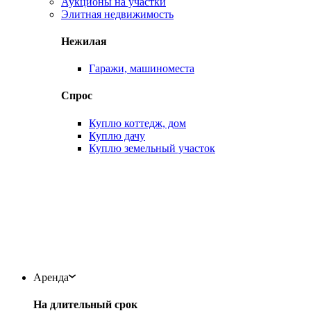
Аукционы на участки
Элитная недвижимость
Нежилая
Гаражи, машиноместа
Спрос
Куплю коттедж, дом
Куплю дачу
Куплю земельный участок
Аренда
На длительный срок