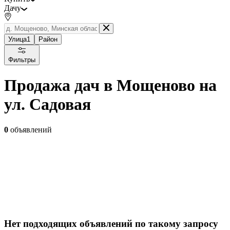
Дачу
Улица
1
Район
Фильтры
Продажа дач в Мощеново на
ул. Садовая
0
объявлений
Нет подходящих объявлений по такому запросу