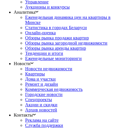
Управление
Аукционы и конкурсы
Аналитика
Еженедельная динамика цен на квартиры в
Минске
Статистика в городах Беларуси
Онлайн-оценка
Обзоры рынка продажи квартир
Обзоры рынка загородной недвижимости
Обзоры рынка аренды квартир
Тенденции и итоги
Еженедельные мониторинги
Новости
Новости недвижимости
Квартиры
Дома и участки
Ремонт и дизайн
Коммерческая недвижимость
Городские новости
Спецпроекты
Акции и скидки
Архив новостей
Контакты
Реклама на сайте
Служба поддержки