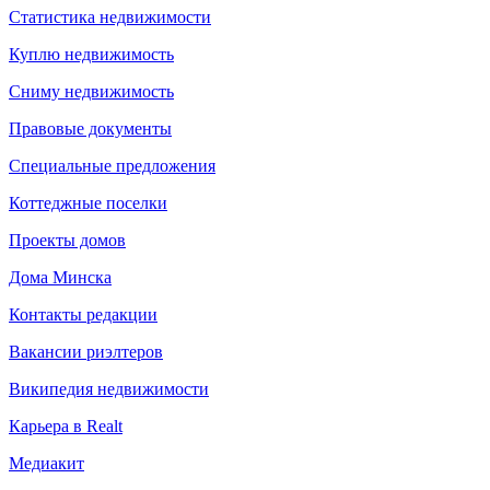
Статистика недвижимости
Куплю недвижимость
Сниму недвижимость
Правовые документы
Специальные предложения
Коттеджные поселки
Проекты домов
Дома Минска
Контакты редакции
Вакансии риэлтеров
Википедия недвижимости
Карьера в Realt
Медиакит