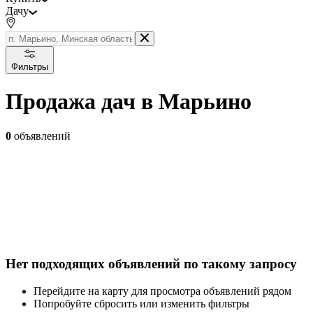
Дачу
Фильтры
Продажа дач в Марьино
0
объявлений
Нет подходящих объявлений по такому запросу
Перейдите на карту для просмотра объявлений рядом
Попробуйте сбросить или изменить фильтры