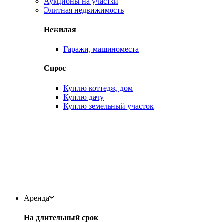
Аукционы на участки
Элитная недвижимость
Нежилая
Гаражи, машиноместа
Спрос
Куплю коттедж, дом
Куплю дачу
Куплю земельный участок
Аренда
На длительный срок