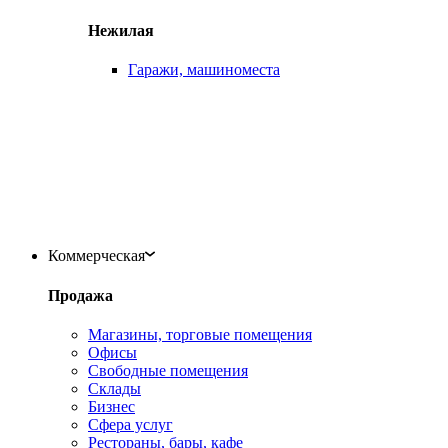
Нежилая
Гаражи, машиноместа
Коммерческая
Продажа
Магазины, торговые помещения
Офисы
Свободные помещения
Склады
Бизнес
Сфера услуг
Рестораны, бары, кафе