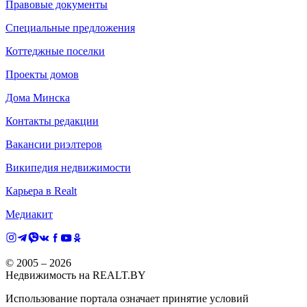
Правовые документы
Специальные предложения
Коттеджные поселки
Проекты домов
Дома Минска
Контакты редакции
Вакансии риэлтеров
Википедия недвижимости
Карьера в Realt
Медиакит
© 2005 –
2026
Недвижимость на REALT.BY
Использование портала означает принятие условий