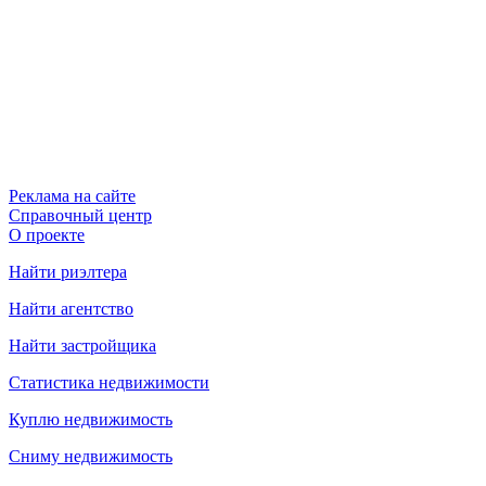
Реклама на сайте
Справочный центр
О проекте
Найти риэлтера
Найти агентство
Найти застройщика
Статистика недвижимости
Куплю недвижимость
Сниму недвижимость