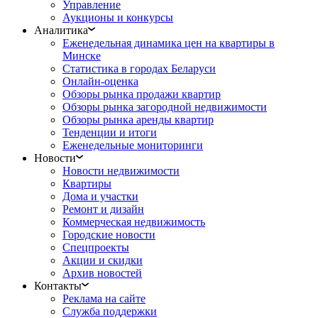
Управление
Аукционы и конкурсы
Аналитика
Еженедельная динамика цен на квартиры в
Минске
Статистика в городах Беларуси
Онлайн-оценка
Обзоры рынка продажи квартир
Обзоры рынка загородной недвижимости
Обзоры рынка аренды квартир
Тенденции и итоги
Еженедельные мониторинги
Новости
Новости недвижимости
Квартиры
Дома и участки
Ремонт и дизайн
Коммерческая недвижимость
Городские новости
Спецпроекты
Акции и скидки
Архив новостей
Контакты
Реклама на сайте
Служба поддержки