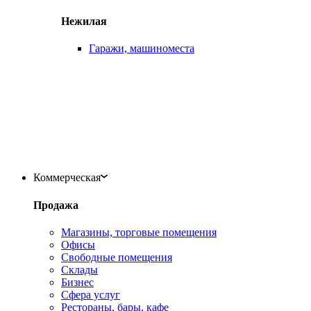
Нежилая
Гаражи, машиноместа
Коммерческая
Продажа
Магазины, торговые помещения
Офисы
Свободные помещения
Склады
Бизнес
Сфера услуг
Рестораны, бары, кафе