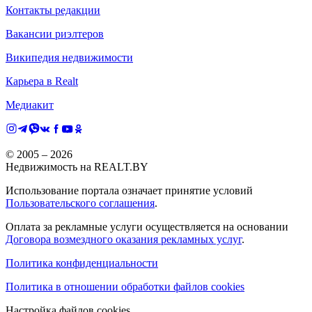
Контакты редакции
Вакансии риэлтеров
Википедия недвижимости
Карьера в Realt
Медиакит
© 2005 –
2026
Недвижимость на REALT.BY
Использование портала означает принятие условий
Пользовательского соглашения
.
Оплата за рекламные услуги осуществляется на основании
Договора возмездного оказания рекламных услуг
.
Политика конфиденциальности
Политика в отношении обработки файлов cookies
Настройка файлов cookies