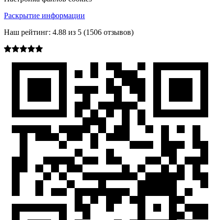
Раскрытие информации
Наш рейтинг:
4.88
из
5
(
1506
отзывов)