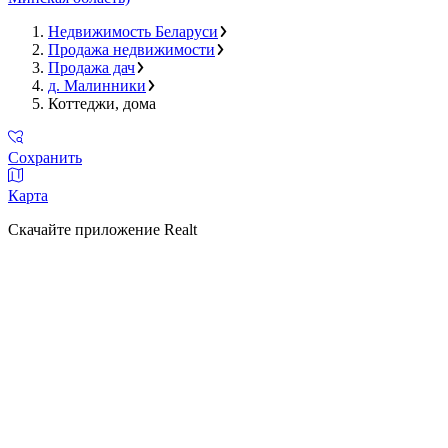
Недвижимость Беларуси
Продажа недвижимости
Продажа дач
д. Малинники
Коттеджи, дома
Сохранить
Карта
Скачайте приложение Realt