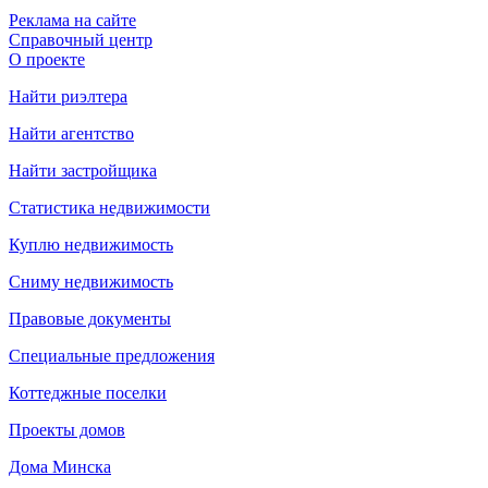
Реклама на сайте
Справочный центр
О проекте
Найти риэлтера
Найти агентство
Найти застройщика
Статистика недвижимости
Куплю недвижимость
Сниму недвижимость
Правовые документы
Специальные предложения
Коттеджные поселки
Проекты домов
Дома Минска