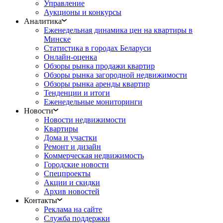
Управление
Аукционы и конкурсы
Аналитика
Еженедельная динамика цен на квартиры в
Минске
Статистика в городах Беларуси
Онлайн-оценка
Обзоры рынка продажи квартир
Обзоры рынка загородной недвижимости
Обзоры рынка аренды квартир
Тенденции и итоги
Еженедельные мониторинги
Новости
Новости недвижимости
Квартиры
Дома и участки
Ремонт и дизайн
Коммерческая недвижимость
Городские новости
Спецпроекты
Акции и скидки
Архив новостей
Контакты
Реклама на сайте
Служба поддержки