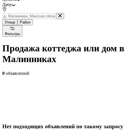
Дачу
Улица
Район
Фильтры
Продажа коттеджа или дом в
Малинниках
0
объявлений
Нет подходящих объявлений по такому запросу