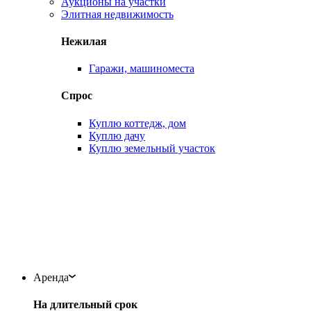
Аукционы на участки
Элитная недвижимость
Нежилая
Гаражи, машиноместа
Спрос
Куплю коттедж, дом
Куплю дачу
Куплю земельный участок
Аренда
На длительный срок