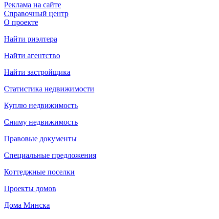
Реклама на сайте
Справочный центр
О проекте
Найти риэлтера
Найти агентство
Найти застройщика
Статистика недвижимости
Куплю недвижимость
Сниму недвижимость
Правовые документы
Специальные предложения
Коттеджные поселки
Проекты домов
Дома Минска