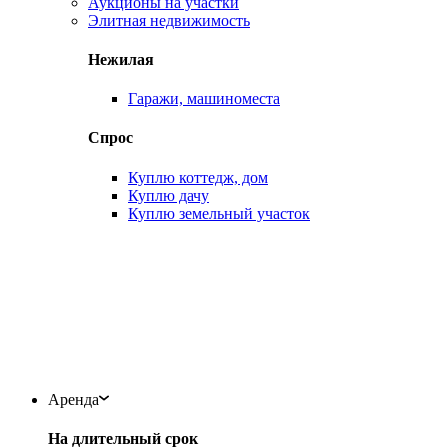
Аукционы на участки
Элитная недвижимость
Нежилая
Гаражи, машиноместа
Спрос
Куплю коттедж, дом
Куплю дачу
Куплю земельный участок
Аренда
На длительный срок