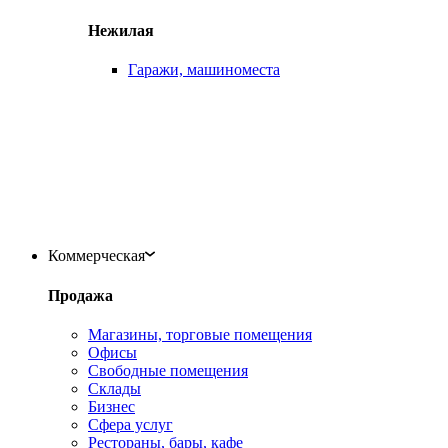
Нежилая
Гаражи, машиноместа
Коммерческая
Продажа
Магазины, торговые помещения
Офисы
Свободные помещения
Склады
Бизнес
Сфера услуг
Рестораны, бары, кафе