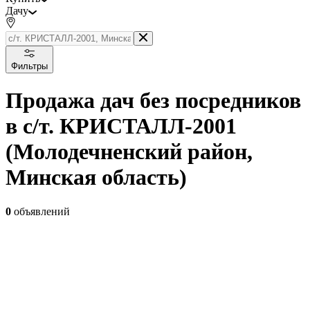
Дачу
Фильтры
Продажа дач без посредников
в с/т. КРИСТАЛЛ-2001
(Молодечненский район,
Минская область)
0
объявлений