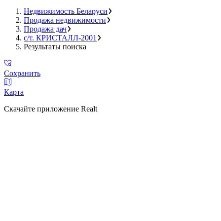
Недвижимость Беларуси
Продажа недвижимости
Продажа дач
с/т. КРИСТАЛЛ-2001
Результаты поиска
Сохранить
Карта
Скачайте приложение Realt