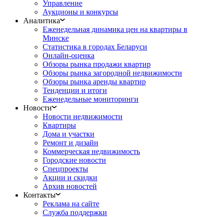
Управление
Аукционы и конкурсы
Аналитика
Еженедельная динамика цен на квартиры в
Минске
Статистика в городах Беларуси
Онлайн-оценка
Обзоры рынка продажи квартир
Обзоры рынка загородной недвижимости
Обзоры рынка аренды квартир
Тенденции и итоги
Еженедельные мониторинги
Новости
Новости недвижимости
Квартиры
Дома и участки
Ремонт и дизайн
Коммерческая недвижимость
Городские новости
Спецпроекты
Акции и скидки
Архив новостей
Контакты
Реклама на сайте
Служба поддержки