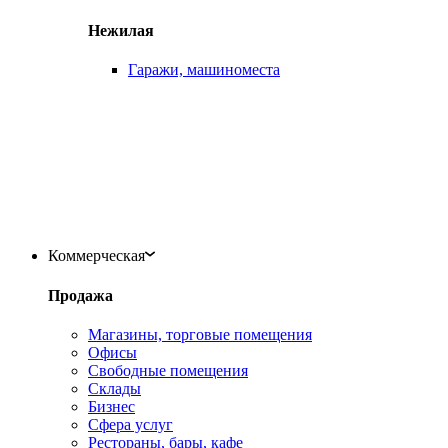
Нежилая
Гаражи, машиноместа
Коммерческая
Продажа
Магазины, торговые помещения
Офисы
Свободные помещения
Склады
Бизнес
Сфера услуг
Рестораны, бары, кафе