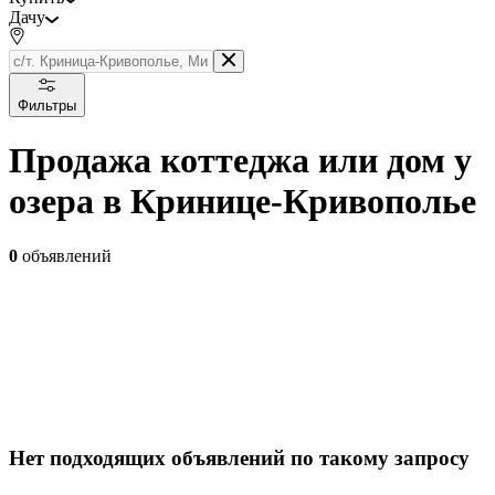
Дачу
Фильтры
Продажа коттеджа или дом у
озера в Кринице-Кривополье
0
объявлений
Нет подходящих объявлений по такому запросу