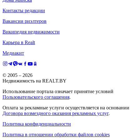
Контакты редакции
Вакансии риэлтеров
Википедия недвижимости
Карьера в Realt
Медиакит
© 2005 –
2026
Недвижимость на REALT.BY
Использование портала означает принятие условий
Пользовательского соглашения
.
Оплата за рекламные услуги осуществляется на основании
Договора возмездного оказания рекламных услуг
.
Политика конфиденциальности
Политика в отношении обработки файлов cookies