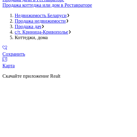
Продажа коттеджа или дом в Реставраторе
Недвижимость Беларуси
Продажа недвижимости
Продажа дач
с/т. Криница-Кривополье
Коттеджи, дома
Сохранить
Карта
Скачайте приложение Realt