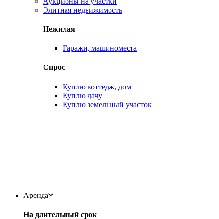
Аукционы на участки
Элитная недвижимость
Нежилая
Гаражи, машиноместа
Спрос
Куплю коттедж, дом
Куплю дачу
Куплю земельный участок
Аренда
На длительный срок