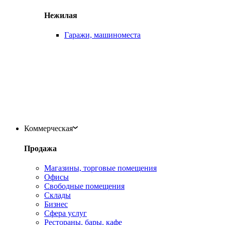
Нежилая
Гаражи, машиноместа
Коммерческая
Продажа
Магазины, торговые помещения
Офисы
Свободные помещения
Склады
Бизнес
Сфера услуг
Рестораны, бары, кафе