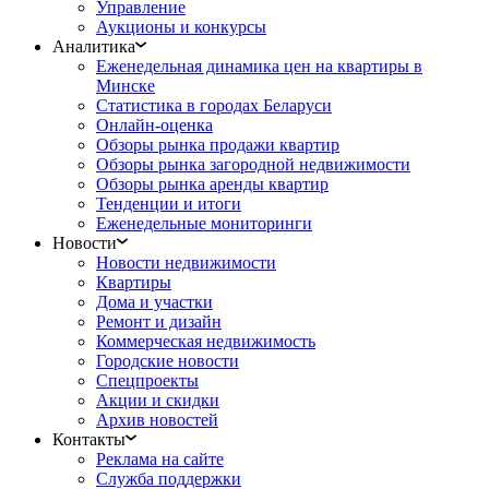
Управление
Аукционы и конкурсы
Аналитика
Еженедельная динамика цен на квартиры в
Минске
Статистика в городах Беларуси
Онлайн-оценка
Обзоры рынка продажи квартир
Обзоры рынка загородной недвижимости
Обзоры рынка аренды квартир
Тенденции и итоги
Еженедельные мониторинги
Новости
Новости недвижимости
Квартиры
Дома и участки
Ремонт и дизайн
Коммерческая недвижимость
Городские новости
Спецпроекты
Акции и скидки
Архив новостей
Контакты
Реклама на сайте
Служба поддержки