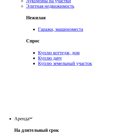
Аукционы на участки
Элитная недвижимость
Нежилая
Гаражи, машиноместа
Спрос
Куплю коттедж, дом
Куплю дачу
Куплю земельный участок
Аренда
На длительный срок