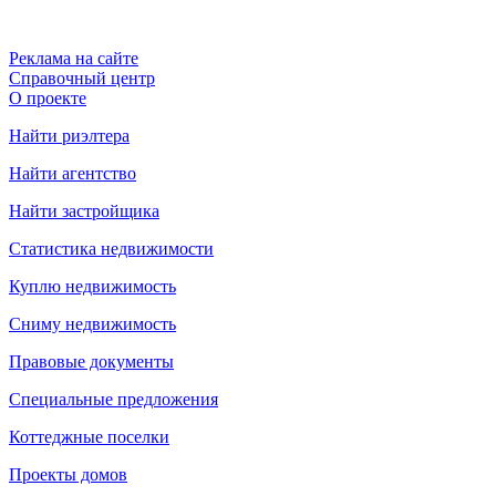
Реклама на сайте
Справочный центр
О проекте
Найти риэлтера
Найти агентство
Найти застройщика
Статистика недвижимости
Куплю недвижимость
Сниму недвижимость
Правовые документы
Специальные предложения
Коттеджные поселки
Проекты домов