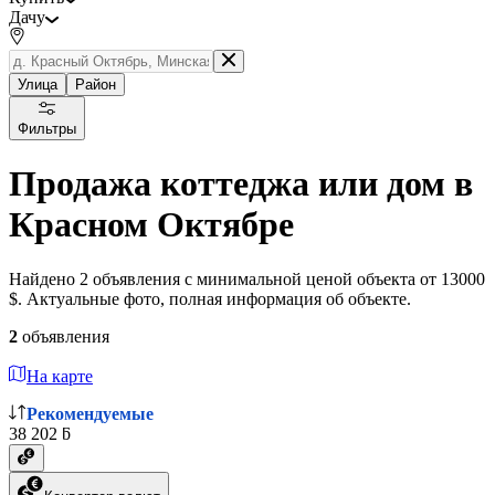
Дачу
Улица
Район
Фильтры
Продажа коттеджа или дом в
Красном Октябре
Найдено 2 объявления с минимальной ценой объекта от 13000
$. Актуальные фото, полная информация об объекте.
2
объявления
На карте
Рекомендуемые
38 202 ƃ