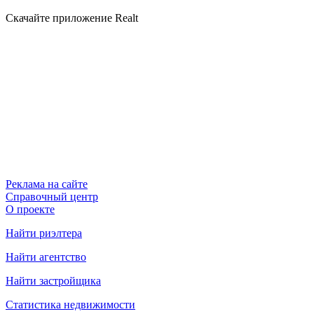
Скачайте приложение Realt
Реклама на сайте
Справочный центр
О проекте
Найти риэлтера
Найти агентство
Найти застройщика
Статистика недвижимости