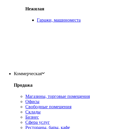
Нежилая
Гаражи, машиноместа
Коммерческая
Продажа
Магазины, торговые помещения
Офисы
Свободные помещения
Склады
Бизнес
Сфера услуг
Рестораны, бары, кафе