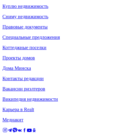
Куплю недвижимость
Сниму недвижимость
Правовые документы
Специальные предложения
Коттеджные поселки
Проекты домов
Дома Минска
Контакты редакции
Вакансии риэлтеров
Википедия недвижимости
Карьера в Realt
Медиакит