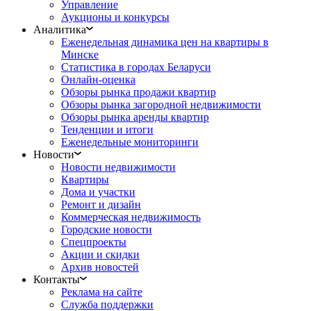
Управление
Аукционы и конкурсы
Аналитика
Еженедельная динамика цен на квартиры в
Минске
Статистика в городах Беларуси
Онлайн-оценка
Обзоры рынка продажи квартир
Обзоры рынка загородной недвижимости
Обзоры рынка аренды квартир
Тенденции и итоги
Еженедельные мониторинги
Новости
Новости недвижимости
Квартиры
Дома и участки
Ремонт и дизайн
Коммерческая недвижимость
Городские новости
Спецпроекты
Акции и скидки
Архив новостей
Контакты
Реклама на сайте
Служба поддержки