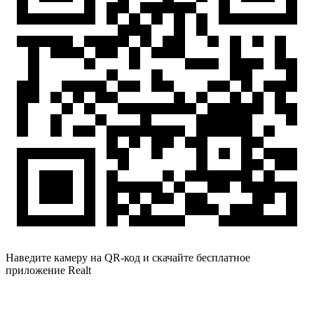
Наведите камеру на QR-код и скачайте бесплатное
приложение Realt