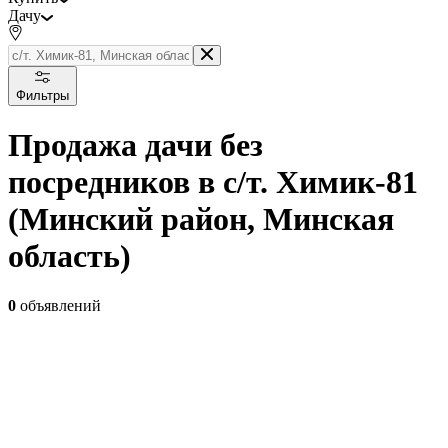
Дачу
Фильтры
Продажа дачи без
посредников в с/т. Химик-81
(Минский район, Минская
область)
0
объявлений