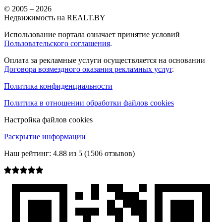
© 2005 –
2026
Недвижимость на REALT.BY
Использование портала означает принятие условий
Пользовательского соглашения
.
Оплата за рекламные услуги осуществляется на основании
Договора возмездного оказания рекламных услуг
.
Политика конфиденциальности
Политика в отношении обработки файлов cookies
Настройка файлов cookies
Раскрытие информации
Наш рейтинг:
4.88
из
5
(
1506
отзывов)