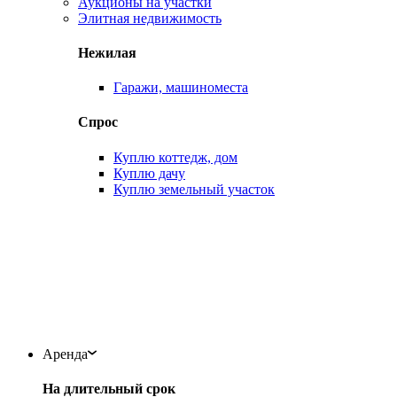
Аукционы на участки
Элитная недвижимость
Нежилая
Гаражи, машиноместа
Спрос
Куплю коттедж, дом
Куплю дачу
Куплю земельный участок
Аренда
На длительный срок