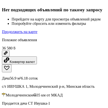
Нет подходящих объявлений по такому запросу
Перейдите на карту для просмотра объявлений рядом
Попробуйте сбросить или изменить фильтры
Продолжить на карте
Похожие объявления
36 580 ƃ
Конвертер валют
Дача
56.9 м²
6.18 соток
с/т ИВУШКА 1, Молодечненский р-н, Минская область
Молодечненское
35
км от МКАД
Продается дача СТ Ивушка-1