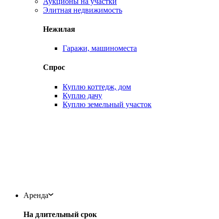
Аукционы на участки
Элитная недвижимость
Нежилая
Гаражи, машиноместа
Спрос
Куплю коттедж, дом
Куплю дачу
Куплю земельный участок
Аренда
На длительный срок