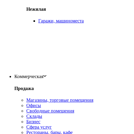
Нежилая
Гаражи, машиноместа
Коммерческая
Продажа
Магазины, торговые помещения
Офисы
Свободные помещения
Склады
Бизнес
Сфера услуг
Рестораны, бары, кафе