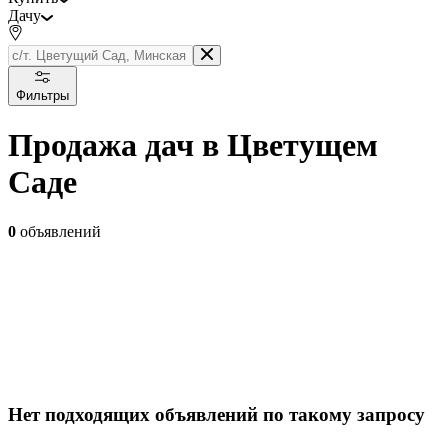
Дачу
Фильтры
Продажа дач в Цветущем
Саде
0
объявлений
Нет подходящих объявлений по такому запросу