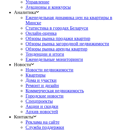
Управление
Аукционы и конкурсы
Аналитика
Еженедельная динамика цен на квартиры в
Минске
Статистика в городах Беларуси
Онлайн-оценка
Обзоры рынка продажи квартир
Обзоры рынка загородной недвижимости
Обзоры рынка аренды квартир
Тенденции и итоги
Еженедельные мониторинги
Новости
Новости недвижимости
Квартиры
Дома и участки
Ремонт и дизайн
Коммерческая недвижимость
Городские новости
Спецпроекты
Акции и скидки
Архив новостей
Контакты
Реклама на сайте
Служба поддержки