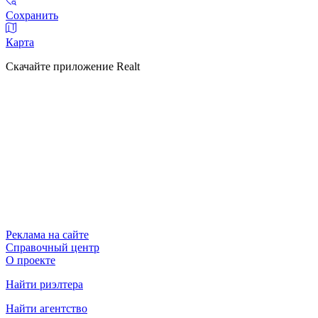
Сохранить
Карта
Скачайте приложение Realt
Реклама на сайте
Справочный центр
О проекте
Найти риэлтера
Найти агентство