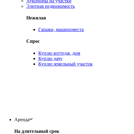
Аукционы на участки
Элитная недвижимость
Нежилая
Гаражи, машиноместа
Спрос
Куплю коттедж, дом
Куплю дачу
Куплю земельный участок
Аренда
На длительный срок