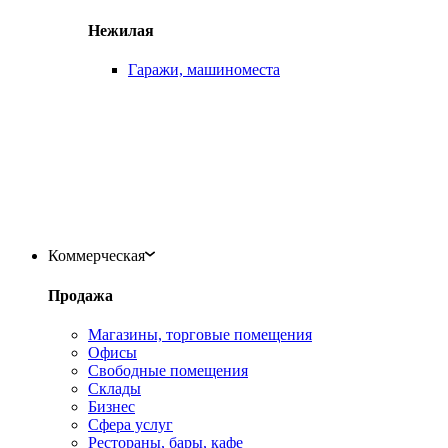
Нежилая
Гаражи, машиноместа
Коммерческая
Продажа
Магазины, торговые помещения
Офисы
Свободные помещения
Склады
Бизнес
Сфера услуг
Рестораны, бары, кафе