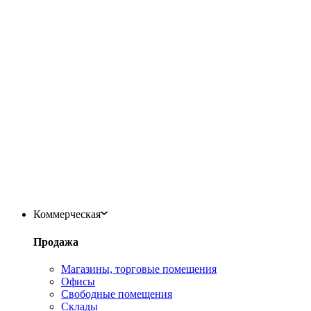
Коммерческая
Продажа
Магазины, торговые помещения
Офисы
Свободные помещения
Склады