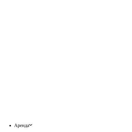
Аренда