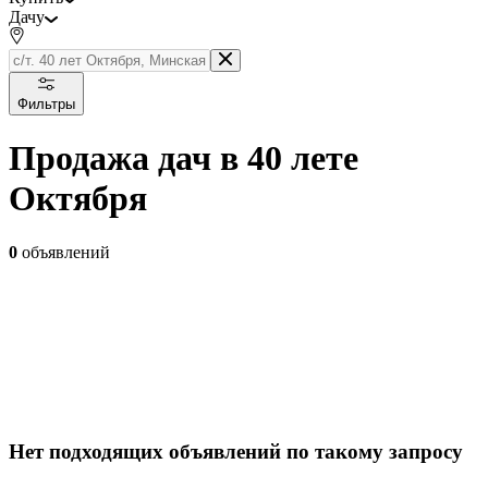
Дачу
Фильтры
Продажа дач в 40 лете
Октября
0
объявлений
Нет подходящих объявлений по такому запросу