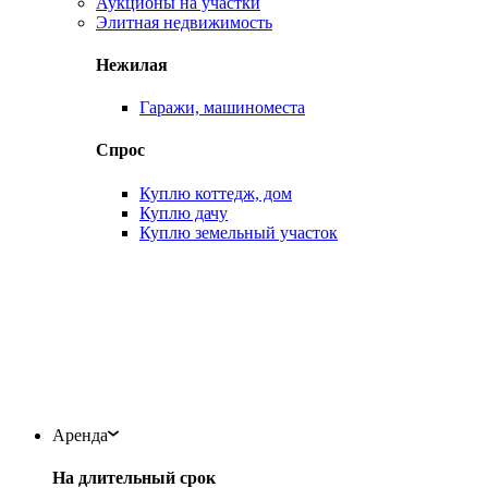
Аукционы на участки
Элитная недвижимость
Нежилая
Гаражи, машиноместа
Спрос
Куплю коттедж, дом
Куплю дачу
Куплю земельный участок
Аренда
На длительный срок