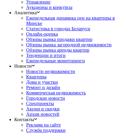
Управление
Аукционы и конкурсы
Аналитика
Еженедельная динамика цен на квартиры в
Минске
Статистика в городах Беларуси
Онлайн-оценка
Обзоры рынка продажи квартир
Обзоры рынка загородной недвижимости
Обзоры рынка аренды квартир
Тенденции и итоги
Еженедельные мониторинги
Новости
Новости недвижимости
Квартиры
Дома и участки
Ремонт и дизайн
Коммерческая недвижимость
Городские новости
Спецпроекты
Акции и скидки
Архив новостей
Контакты
Реклама на сайте
Служба поддержки