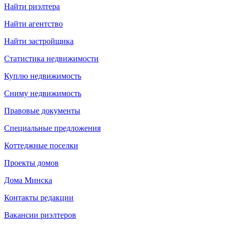
Найти риэлтера
Найти агентство
Найти застройщика
Статистика недвижимости
Куплю недвижимость
Сниму недвижимость
Правовые документы
Специальные предложения
Коттеджные поселки
Проекты домов
Дома Минска
Контакты редакции
Вакансии риэлтеров