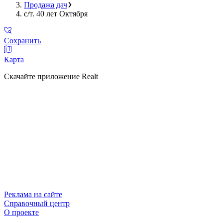
Продажа дач
с/т. 40 лет Октября
Сохранить
Карта
Скачайте приложение Realt
Реклама на сайте
Справочный центр
О проекте