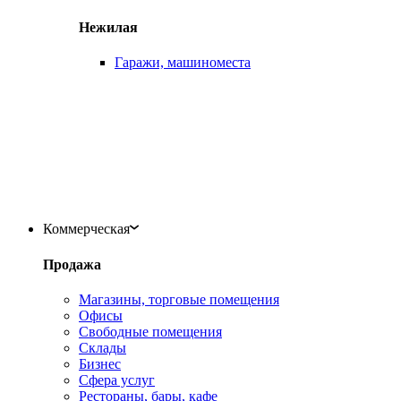
Нежилая
Гаражи, машиноместа
Коммерческая
Продажа
Магазины, торговые помещения
Офисы
Свободные помещения
Склады
Бизнес
Сфера услуг
Рестораны, бары, кафе