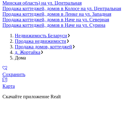
Минская область) на ул. Центральная
Продажа коттеджей, домов в Колосе на ул. Центральная
Продажа коттеджей, домов в Ленке на ул. Западная
Продажа коттеджей, домов в Наче на ул. Северная
Продажа коттеджей, домов в Наче на ул. Сурина
Недвижимость Беларуси
Продажа недвижимости
Продажа домов, коттеджей
д. Жортайка
Дома
Сохранить
Карта
Скачайте приложение Realt