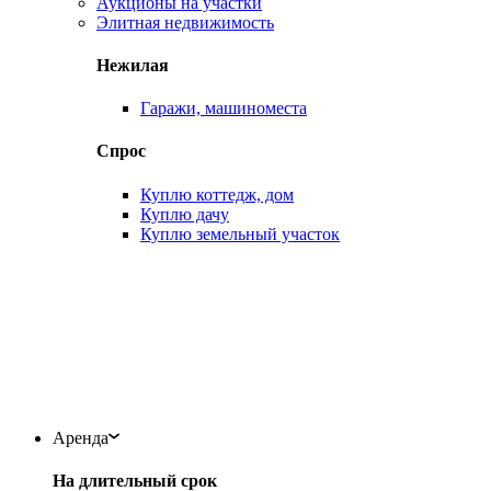
Аукционы на участки
Элитная недвижимость
Нежилая
Гаражи, машиноместа
Спрос
Куплю коттедж, дом
Куплю дачу
Куплю земельный участок
Аренда
На длительный срок