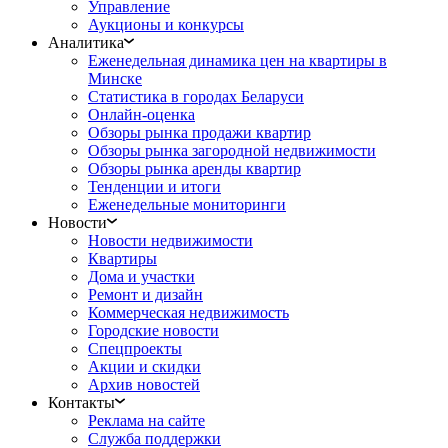
Управление
Аукционы и конкурсы
Аналитика
Еженедельная динамика цен на квартиры в
Минске
Статистика в городах Беларуси
Онлайн-оценка
Обзоры рынка продажи квартир
Обзоры рынка загородной недвижимости
Обзоры рынка аренды квартир
Тенденции и итоги
Еженедельные мониторинги
Новости
Новости недвижимости
Квартиры
Дома и участки
Ремонт и дизайн
Коммерческая недвижимость
Городские новости
Спецпроекты
Акции и скидки
Архив новостей
Контакты
Реклама на сайте
Служба поддержки