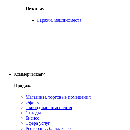
Нежилая
Гаражи, машиноместа
Коммерческая
Продажа
Магазины, торговые помещения
Офисы
Свободные помещения
Склады
Бизнес
Сфера услуг
Рестораны, бары, кафе