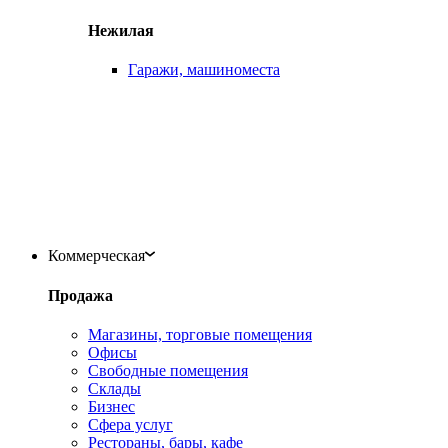
Нежилая
Гаражи, машиноместа
Коммерческая
Продажа
Магазины, торговые помещения
Офисы
Свободные помещения
Склады
Бизнес
Сфера услуг
Рестораны, бары, кафе