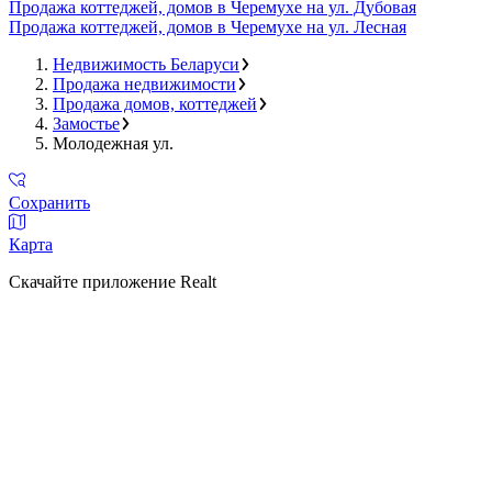
Продажа коттеджей, домов в Черемухе на ул. Дубовая
Продажа коттеджей, домов в Черемухе на ул. Лесная
Недвижимость Беларуси
Продажа недвижимости
Продажа домов, коттеджей
Замостье
Молодежная ул.
Сохранить
Карта
Скачайте приложение Realt