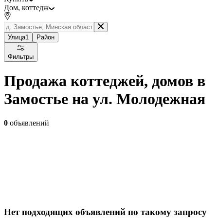
Дом, коттедж
Улица
1
Район
Фильтры
Продажа коттеджей, домов в
Замостье на ул. Молодежная
0
объявлений
Нет подходящих объявлений по такому запросу