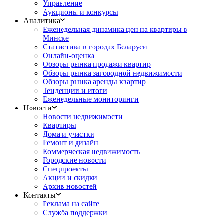
Управление
Аукционы и конкурсы
Аналитика
Еженедельная динамика цен на квартиры в
Минске
Статистика в городах Беларуси
Онлайн-оценка
Обзоры рынка продажи квартир
Обзоры рынка загородной недвижимости
Обзоры рынка аренды квартир
Тенденции и итоги
Еженедельные мониторинги
Новости
Новости недвижимости
Квартиры
Дома и участки
Ремонт и дизайн
Коммерческая недвижимость
Городские новости
Спецпроекты
Акции и скидки
Архив новостей
Контакты
Реклама на сайте
Служба поддержки