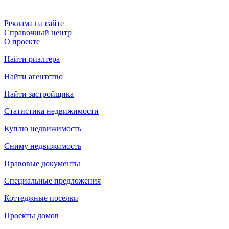
Реклама на сайте
Справочный центр
О проекте
Найти риэлтера
Найти агентство
Найти застройщика
Статистика недвижимости
Куплю недвижимость
Сниму недвижимость
Правовые документы
Специальные предложения
Коттеджные поселки
Проекты домов