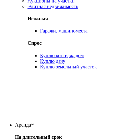
Аукционы на участки
Элитная недвижимость
Нежилая
Гаражи, машиноместа
Спрос
Куплю коттедж, дом
Куплю дачу
Куплю земельный участок
Аренда
На длительный срок