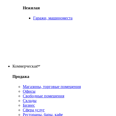
Нежилая
Гаражи, машиноместа
Коммерческая
Продажа
Магазины, торговые помещения
Офисы
Свободные помещения
Склады
Бизнес
Сфера услуг
Рестораны, бары, кафе