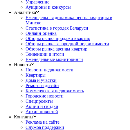
Управление
Аукционы и конкурсы
Аналитика
Еженедельная динамика цен на квартиры в
Минске
Статистика в городах Беларуси
Онлайн-оценка
Обзоры рынка продажи квартир
Обзоры рынка загородной недвижимости
Обзоры рынка аренды квартир
Тенденции и итоги
Еженедельные мониторинги
Новости
Новости недвижимости
Квартиры
Дома и участки
Ремонт и дизайн
Коммерческая недвижимость
Городские новости
Спецпроекты
Акции и скидки
Архив новостей
Контакты
Реклама на сайте
Служба поддержки