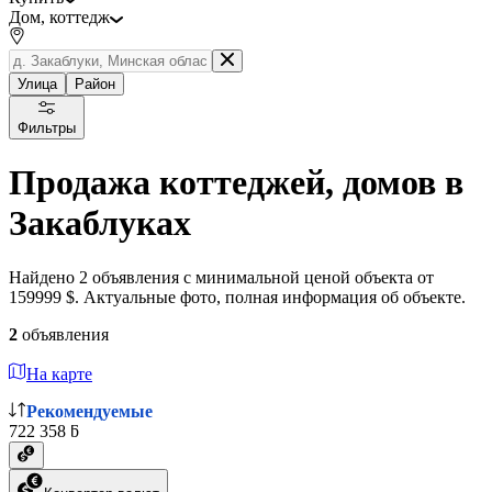
Дом, коттедж
Улица
Район
Фильтры
Продажа коттеджей, домов в
Закаблуках
Найдено 2 объявления с минимальной ценой объекта от
159999 $. Актуальные фото, полная информация об объекте.
2
объявления
На карте
Рекомендуемые
722 358 ƃ