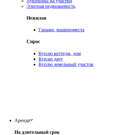
Аукционы на участки
Элитная недвижимость
Нежилая
Гаражи, машиноместа
Спрос
Куплю коттедж, дом
Куплю дачу
Куплю земельный участок
Аренда
На длительный срок