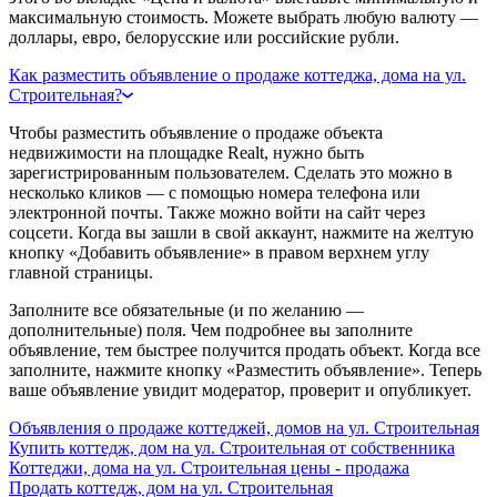
максимальную стоимость. Можете выбрать любую валюту —
доллары, евро, белорусские или российские рубли.
Как разместить объявление о продаже коттеджа, дома на ул.
Строительная?
Чтобы разместить объявление о продаже объекта
недвижимости на площадке Realt, нужно быть
зарегистрированным пользователем. Сделать это можно в
несколько кликов — с помощью номера телефона или
электронной почты. Также можно войти на сайт через
соцсети. Когда вы зашли в свой аккаунт, нажмите на желтую
кнопку «Добавить объявление» в правом верхнем углу
главной страницы.
Заполните все обязательные (и по желанию —
дополнительные) поля. Чем подробнее вы заполните
объявление, тем быстрее получится продать объект. Когда все
заполните, нажмите кнопку «Разместить объявление». Теперь
ваше объявление увидит модератор, проверит и опубликует.
Объявления о продаже коттеджей, домов на ул. Строительная
Купить коттедж, дом на ул. Строительная от собственника
Коттеджи, дома на ул. Строительная цены - продажа
Продать коттедж, дом на ул. Строительная