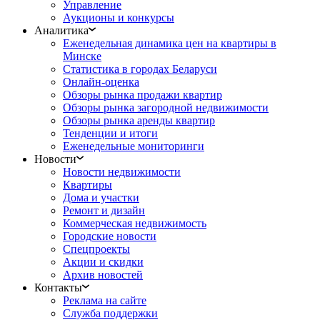
Управление
Аукционы и конкурсы
Аналитика
Еженедельная динамика цен на квартиры в
Минске
Статистика в городах Беларуси
Онлайн-оценка
Обзоры рынка продажи квартир
Обзоры рынка загородной недвижимости
Обзоры рынка аренды квартир
Тенденции и итоги
Еженедельные мониторинги
Новости
Новости недвижимости
Квартиры
Дома и участки
Ремонт и дизайн
Коммерческая недвижимость
Городские новости
Спецпроекты
Акции и скидки
Архив новостей
Контакты
Реклама на сайте
Служба поддержки