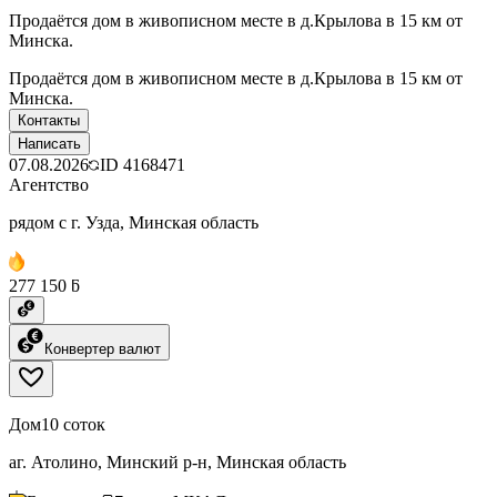
Продаётся дом в живописном месте в д.Крылова в 15 км от
Минска.
Продаётся дом в живописном месте в д.Крылова в 15 км от
Минска.
Контакты
Написать
07.08.2026
ID
4168471
Агентство
рядом с г. Узда, Минская область
277 150 ƃ
Конвертер валют
Дом
10 соток
аг. Атолино, Минский р-н, Минская область