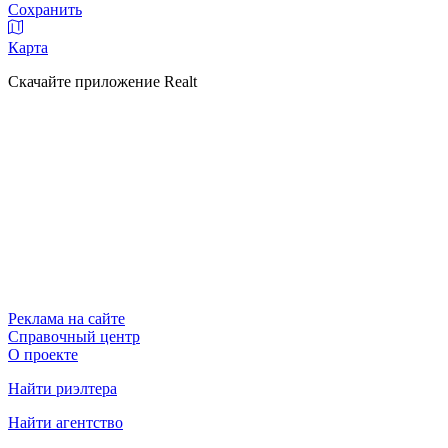
Сохранить
Карта
Скачайте приложение Realt
Реклама на сайте
Справочный центр
О проекте
Найти риэлтера
Найти агентство