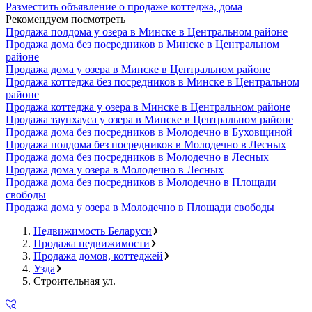
Разместить объявление о продаже коттеджа, дома
Рекомендуем посмотреть
Продажа полдома у озера в Минске в Центральном районе
Продажа дома без посредников в Минске в Центральном
районе
Продажа дома у озера в Минске в Центральном районе
Продажа коттеджа без посредников в Минске в Центральном
районе
Продажа коттеджа у озера в Минске в Центральном районе
Продажа таунхауса у озера в Минске в Центральном районе
Продажа дома без посредников в Молодечно в Буховщиной
Продажа полдома без посредников в Молодечно в Лесных
Продажа дома без посредников в Молодечно в Лесных
Продажа дома у озера в Молодечно в Лесных
Продажа дома без посредников в Молодечно в Площади
свободы
Продажа дома у озера в Молодечно в Площади свободы
Недвижимость Беларуси
Продажа недвижимости
Продажа домов, коттеджей
Узда
Строительная ул.