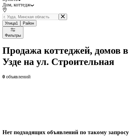
Дом, коттедж
Улица
1
Район
Фильтры
Продажа коттеджей, домов в
Узде на ул. Строительная
0
объявлений
Нет подходящих объявлений по такому запросу