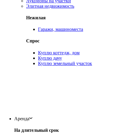
Аукционы на участки
Элитная недвижимость
Нежилая
Гаражи, машиноместа
Спрос
Куплю коттедж, дом
Куплю дачу
Куплю земельный участок
Аренда
На длительный срок