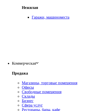
Нежилая
Гаражи, машиноместа
Коммерческая
Продажа
Магазины, торговые помещения
Офисы
Свободные помещения
Склады
Бизнес
Сфера услуг
Рестораны, бары, кафе