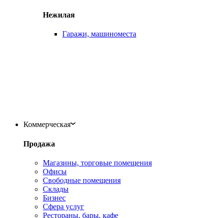
Нежилая
Гаражи, машиноместа
Коммерческая
Продажа
Магазины, торговые помещения
Офисы
Свободные помещения
Склады
Бизнес
Сфера услуг
Рестораны, бары, кафе