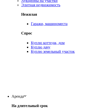
Аукционы на участки
Элитная недвижимость
Нежилая
Гаражи, машиноместа
Спрос
Куплю коттедж, дом
Куплю дачу
Куплю земельный участок
Аренда
На длительный срок