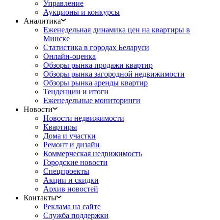
Управление
Аукционы и конкурсы
Аналитика
Еженедельная динамика цен на квартиры в
Минске
Статистика в городах Беларуси
Онлайн-оценка
Обзоры рынка продажи квартир
Обзоры рынка загородной недвижимости
Обзоры рынка аренды квартир
Тенденции и итоги
Еженедельные мониторинги
Новости
Новости недвижимости
Квартиры
Дома и участки
Ремонт и дизайн
Коммерческая недвижимость
Городские новости
Спецпроекты
Акции и скидки
Архив новостей
Контакты
Реклама на сайте
Служба поддержки