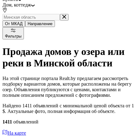
Дом, коттедж
От МКАД
Направление
Фильтры
Продажа домов у озера или
реки в Минской области
На этой странице портала Realt.by предлагаем рассмотреть
подборку вариантов домов, которые расположены на берегу
озер. Объявления публикуются с ценами, контактами и
полным описанием предложений с фотографиями.
Найдено 1411 объявлений с минимальной ценой объекта от 1
$. Актуальные фото, полная информация об объекте.
1411
объявлений
На карте