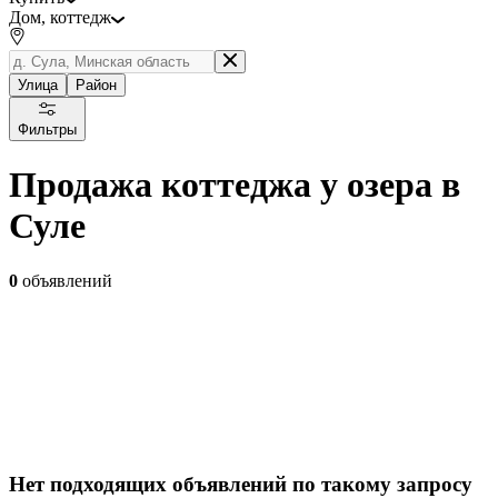
Дом, коттедж
Улица
Район
Фильтры
Продажа коттеджа у озера в
Суле
0
объявлений
Нет подходящих объявлений по такому запросу