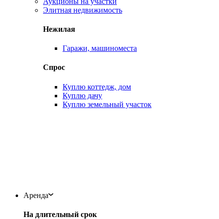
Аукционы на участки
Элитная недвижимость
Нежилая
Гаражи, машиноместа
Спрос
Куплю коттедж, дом
Куплю дачу
Куплю земельный участок
Аренда
На длительный срок