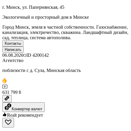
г. Минск, ул. Папернянская, 45
Экологичный и просторный дом в Минске
Город Минск, земля в частной собственности. Газоснабжение,
канализация, электричество, скважина. Ландшафтный дизайн,
сад, теплица, система автополива.
Контакты
Написать
06.08.2026
ID
4200142
Агентство
поблизости с д. Сула, Минская область
631 799 ƃ
Конвертер валют
Realt рекомендует