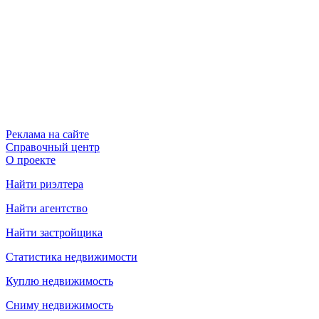
Реклама на сайте
Справочный центр
О проекте
Найти риэлтера
Найти агентство
Найти застройщика
Статистика недвижимости
Куплю недвижимость
Сниму недвижимость