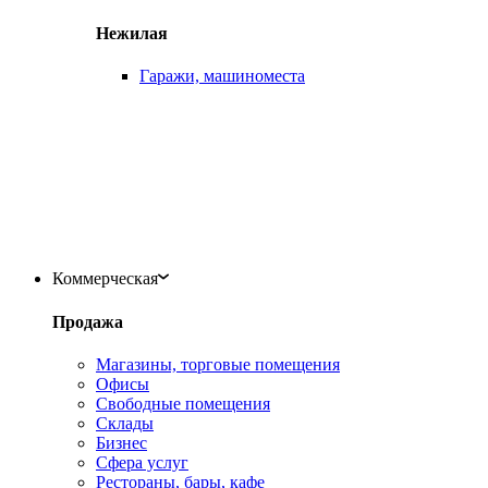
Нежилая
Гаражи, машиноместа
Коммерческая
Продажа
Магазины, торговые помещения
Офисы
Свободные помещения
Склады
Бизнес
Сфера услуг
Рестораны, бары, кафе