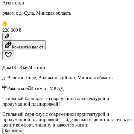
Агентство
рядом с д. Сула, Минская область
228 000 ƃ
Конвертер валют
Дом
137.8 м²
24 сотки
д. Великое Поле, Воложинский р-н, Минская область
Раковское
45
км от МКАД
Стильный барн-хаус с современной архитектурой и
продуманной планировкой!
Стильный барн-хаус с современной архитектурой и
продуманной планировкой — идеальный вариант для тех, кто
ценит комфорт, тишину и качество жизни.
Контакты