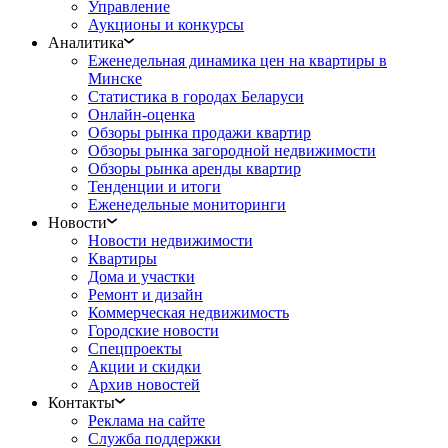
Управление
Аукционы и конкурсы
Аналитика
Еженедельная динамика цен на квартиры в
Минске
Статистика в городах Беларуси
Онлайн-оценка
Обзоры рынка продажи квартир
Обзоры рынка загородной недвижимости
Обзоры рынка аренды квартир
Тенденции и итоги
Еженедельные мониторинги
Новости
Новости недвижимости
Квартиры
Дома и участки
Ремонт и дизайн
Коммерческая недвижимость
Городские новости
Спецпроекты
Акции и скидки
Архив новостей
Контакты
Реклама на сайте
Служба поддержки