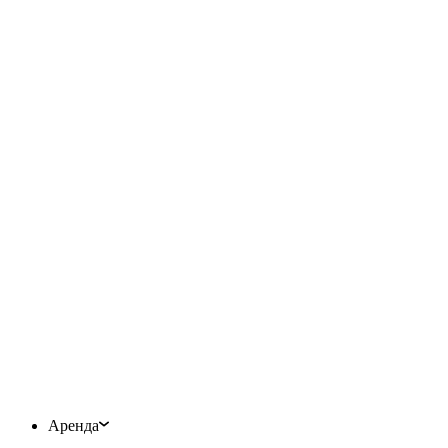
Аренда