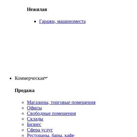
Нежилая
Гаражи, машиноместа
Коммерческая
Продажа
Магазины, торговые помещения
Офисы
Свободные помещения
Склады
Бизнес
Сфера услуг
Рестораны, бары, кафе