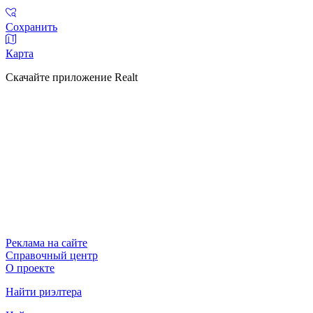
Сохранить
Карта
Скачайте приложение Realt
Реклама на сайте
Справочный центр
О проекте
Найти риэлтера