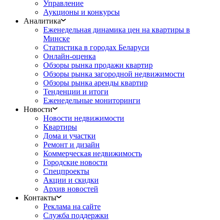
Управление
Аукционы и конкурсы
Аналитика
Еженедельная динамика цен на квартиры в
Минске
Статистика в городах Беларуси
Онлайн-оценка
Обзоры рынка продажи квартир
Обзоры рынка загородной недвижимости
Обзоры рынка аренды квартир
Тенденции и итоги
Еженедельные мониторинги
Новости
Новости недвижимости
Квартиры
Дома и участки
Ремонт и дизайн
Коммерческая недвижимость
Городские новости
Спецпроекты
Акции и скидки
Архив новостей
Контакты
Реклама на сайте
Служба поддержки