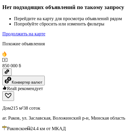
Нет подходящих объявлений по такому запросу
Перейдите на карту для просмотра объявлений рядом
Попробуйте сбросить или изменить фильтры
Продолжить на карте
Похожие объявления
850 000 ƃ
Конвертер валют
Realt рекомендует
Дом
215 м²
38 соток
аг. Раков, ул. Заславская, Воложинский р-н, Минская область
Раковское
24.4
км от МКАД