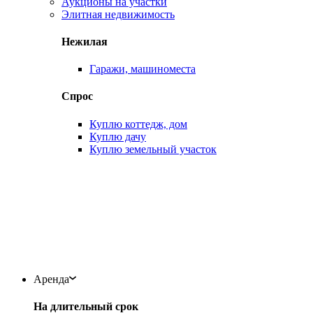
Аукционы на участки
Элитная недвижимость
Нежилая
Гаражи, машиноместа
Спрос
Куплю коттедж, дом
Куплю дачу
Куплю земельный участок
Аренда
На длительный срок