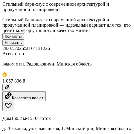
Стильный барн-хаус с современной архитектурой и
продуманной планировкой!
Стильный барн-хаус с современной архитектурой и
продуманной планировкой — идеальный вариант для тех, кто
ценит комфорт, тишину и качество жизни.
Контакты
Написать
28.07.2026
ID
4131226
Агентство
рядом с гп. Радошковичи, Минская область
1 057 896 ƃ
Конвертер валют
Дом
150.2 м²
15.07 соток
д. Лесковка, ул. Славянская, 1, Минский р-н, Минская область