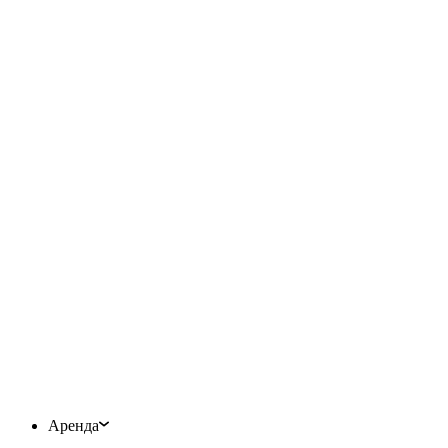
Аренда