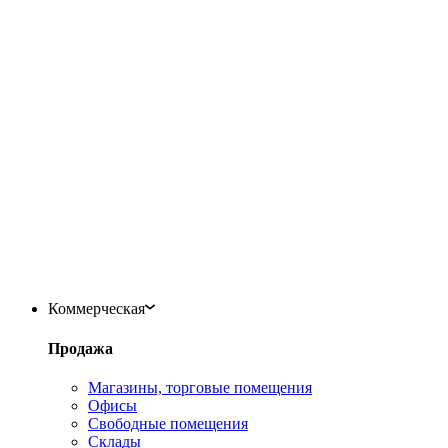
Коммерческая
Продажа
Магазины, торговые помещения
Офисы
Свободные помещения
Склады