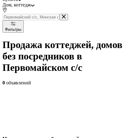
Дом, коттедж
Фильтры
Продажа коттеджей, домов
без посредников в
Первомайском с/с
0
объявлений