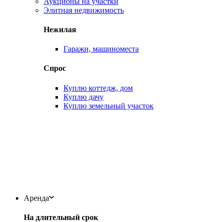
Аукционы на участки
Элитная недвижимость
Нежилая
Гаражи, машиноместа
Спрос
Куплю коттедж, дом
Куплю дачу
Куплю земельный участок
Аренда
На длительный срок