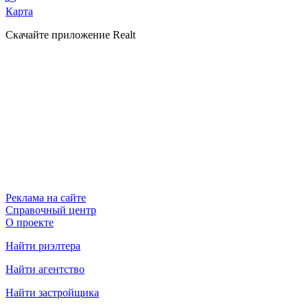
Карта
Скачайте приложение Realt
Реклама на сайте
Справочный центр
О проекте
Найти риэлтера
Найти агентство
Найти застройщика