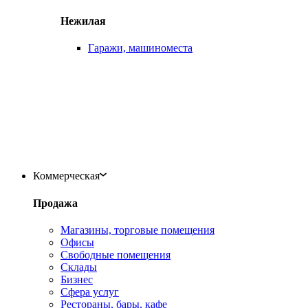
Нежилая
Гаражи, машиноместа
Коммерческая
Продажа
Магазины, торговые помещения
Офисы
Свободные помещения
Склады
Бизнес
Сфера услуг
Рестораны, бары, кафе