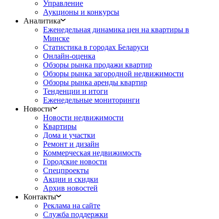
Управление
Аукционы и конкурсы
Аналитика
Еженедельная динамика цен на квартиры в
Минске
Статистика в городах Беларуси
Онлайн-оценка
Обзоры рынка продажи квартир
Обзоры рынка загородной недвижимости
Обзоры рынка аренды квартир
Тенденции и итоги
Еженедельные мониторинги
Новости
Новости недвижимости
Квартиры
Дома и участки
Ремонт и дизайн
Коммерческая недвижимость
Городские новости
Спецпроекты
Акции и скидки
Архив новостей
Контакты
Реклама на сайте
Служба поддержки