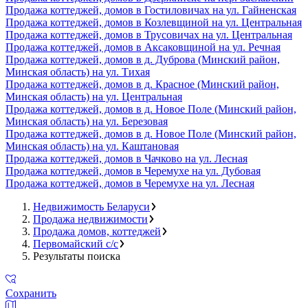
Продажа коттеджей, домов в Гостиловичах на ул. Гайненская
Продажа коттеджей, домов в Козлевщиной на ул. Центральная
Продажа коттеджей, домов в Трусовичах на ул. Центральная
Продажа коттеджей, домов в Аксаковщиной на ул. Речная
Продажа коттеджей, домов в д. Дуброва (Минский район,
Минская область) на ул. Тихая
Продажа коттеджей, домов в д. Красное (Минский район,
Минская область) на ул. Центральная
Продажа коттеджей, домов в д. Новое Поле (Минский район,
Минская область) на ул. Березовая
Продажа коттеджей, домов в д. Новое Поле (Минский район,
Минская область) на ул. Каштановая
Продажа коттеджей, домов в Чачково на ул. Лесная
Продажа коттеджей, домов в Черемухе на ул. Дубовая
Продажа коттеджей, домов в Черемухе на ул. Лесная
Недвижимость Беларуси
Продажа недвижимости
Продажа домов, коттеджей
Первомайский с/с
Результаты поиска
Сохранить