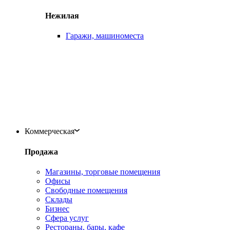
Нежилая
Гаражи, машиноместа
Коммерческая
Продажа
Магазины, торговые помещения
Офисы
Свободные помещения
Склады
Бизнес
Сфера услуг
Рестораны, бары, кафе