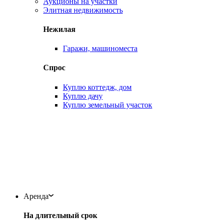
Аукционы на участки
Элитная недвижимость
Нежилая
Гаражи, машиноместа
Спрос
Куплю коттедж, дом
Куплю дачу
Куплю земельный участок
Аренда
На длительный срок