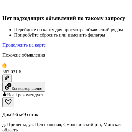
Нет подходящих объявлений по такому запросу
Перейдите на карту для просмотра объявлений рядом
Попробуйте сбросить или изменить фильтры
Продолжить на карте
Похожие объявления
367 031 ƃ
Конвертер валют
Realt рекомендует
Дом
196 м²
9 соток
д. Прилепы, ул. Центральная, Смолевичский р-н, Минская
область