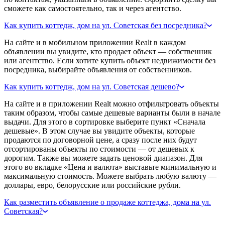
сможете как самостоятельно, так и через агентство.
Как купить коттедж, дом на ул. Советская без посредника?
На сайте и в мобильном приложении Realt в каждом
объявлении вы увидите, кто продает объект — собственник
или агентство. Если хотите купить объект недвижимости без
посредника, выбирайте объявления от собственников.
Как купить коттедж, дом на ул. Советская дешево?
На сайте и в приложении Realt можно отфильтровать объекты
таким образом, чтобы самые дешевые варианты были в начале
выдачи. Для этого в сортировке выберите пункт «Сначала
дешевые». В этом случае вы увидите объекты, которые
продаются по договорной цене, а сразу после них будут
отсортированы объекты по стоимости — от дешевых к
дорогим. Также вы можете задать ценовой диапазон. Для
этого во вкладке «Цена и валюта» выставьте минимальную и
максимальную стоимость. Можете выбрать любую валюту —
доллары, евро, белорусские или российские рубли.
Как разместить объявление о продаже коттеджа, дома на ул.
Советская?