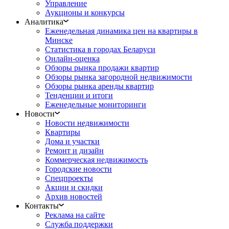
Управление
Аукционы и конкурсы
Аналитика
Еженедельная динамика цен на квартиры в
Минске
Статистика в городах Беларуси
Онлайн-оценка
Обзоры рынка продажи квартир
Обзоры рынка загородной недвижимости
Обзоры рынка аренды квартир
Тенденции и итоги
Еженедельные мониторинги
Новости
Новости недвижимости
Квартиры
Дома и участки
Ремонт и дизайн
Коммерческая недвижимость
Городские новости
Спецпроекты
Акции и скидки
Архив новостей
Контакты
Реклама на сайте
Служба поддержки