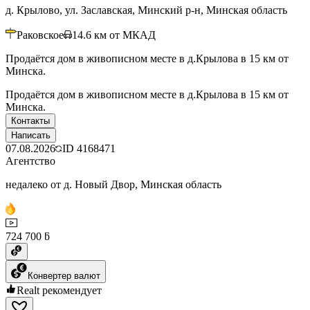
д. Крылово, ул. Заславская, Минский р-н, Минская область
Раковское
14.6
км от МКАД
Продаётся дом в живописном месте в д.Крылова в 15 км от
Минска.
Продаётся дом в живописном месте в д.Крылова в 15 км от
Минска.
Контакты
Написать
07.08.2026
ID
4168471
Агентство
недалеко от д. Новый Двор, Минская область
724 700 ƃ
Конвертер валют
Realt рекомендует