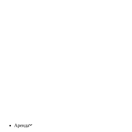
Аренда