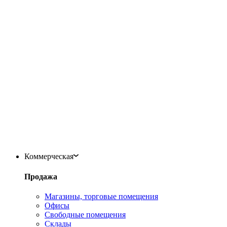
Коммерческая
Продажа
Магазины, торговые помещения
Офисы
Свободные помещения
Склады